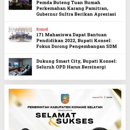
Pemda Buteng Tuan Rumah
Perkemahan Karang Pamitran,
Gubernur Sultra Berikan Apresiasi
Konsel
171 Mahasiswa Dapat Bantuan
Pendidikan 2022, Bupati Konsel:
Fokus Dorong Pengembangan SDM
Dukung Smart City, Bupati Konsel:
Seluruh OPD Harus Bersinergi