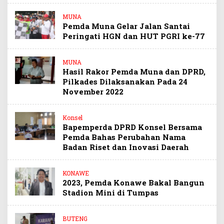
MUNA
Pemda Muna Gelar Jalan Santai
Peringati HGN dan HUT PGRI ke-77
MUNA
Hasil Rakor Pemda Muna dan DPRD,
Pilkades Dilaksanakan Pada 24
November 2022
Konsel
Bapemperda DPRD Konsel Bersama
Pemda Bahas Perubahan Nama
Badan Riset dan Inovasi Daerah
KONAWE
2023, Pemda Konawe Bakal Bangun
Stadion Mini di Tumpas
BUTENG