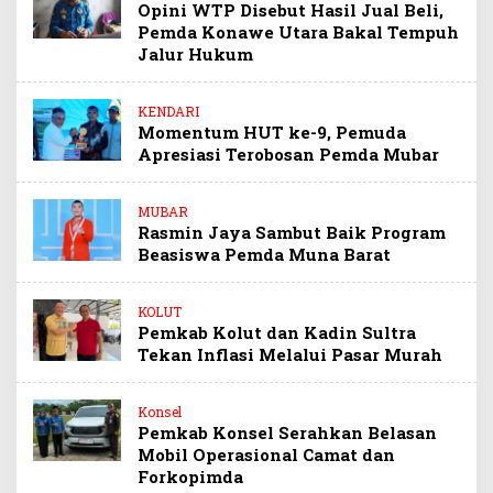
Opini WTP Disebut Hasil Jual Beli,
Pemda Konawe Utara Bakal Tempuh
Jalur Hukum
KENDARI
Momentum HUT ke-9, Pemuda
Apresiasi Terobosan Pemda Mubar
MUBAR
Rasmin Jaya Sambut Baik Program
Beasiswa Pemda Muna Barat
KOLUT
Pemkab Kolut dan Kadin Sultra
Tekan Inflasi Melalui Pasar Murah
Konsel
Pemkab Konsel Serahkan Belasan
Mobil Operasional Camat dan
Forkopimda