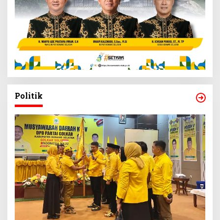
Politik