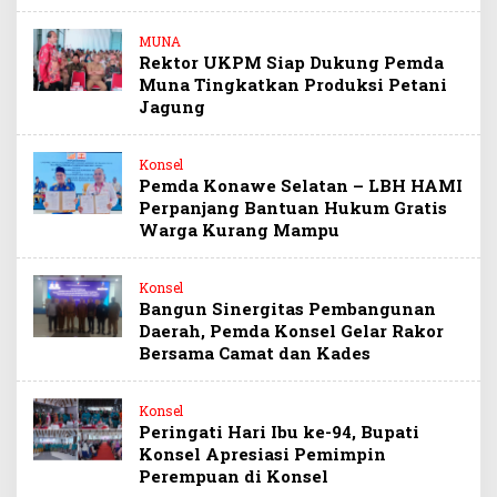
MUNA
Rektor UKPM Siap Dukung Pemda
Muna Tingkatkan Produksi Petani
Jagung
Konsel
Pemda Konawe Selatan – LBH HAMI
Perpanjang Bantuan Hukum Gratis
Warga Kurang Mampu
Konsel
Bangun Sinergitas Pembangunan
Daerah, Pemda Konsel Gelar Rakor
Bersama Camat dan Kades
Konsel
Peringati Hari Ibu ke-94, Bupati
Konsel Apresiasi Pemimpin
Perempuan di Konsel