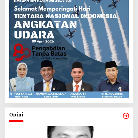
Opini