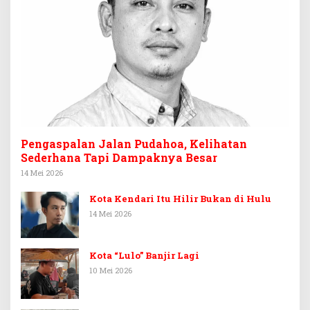
Pengaspalan Jalan Pudahoa, Kelihatan
Sederhana Tapi Dampaknya Besar
14 Mei 2026
Kota Kendari Itu Hilir Bukan di Hulu
14 Mei 2026
Kota “Lulo” Banjir Lagi
10 Mei 2026