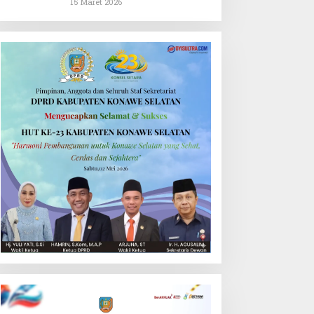
Syam Ajak Kader
15 Maret 2026
Kembalikan Kejayaan