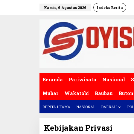
L
Kamis, 6 Agustus 2026
Indeks Berita
e
w
a
t
i
k
e
k
o
n
t
e
Beranda
Pariwisata
Nasional
S
n
Mubar
Wakatobi
Baubau
Buton
BERITA UTAMA
NASIONAL
DAERAH
POL
Kebijakan Privasi