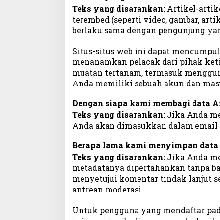
Teks yang disarankan:
Artikel-artik
terembed (seperti video, gambar, artik
berlaku sama dengan pengunjung yan
Situs-situs web ini dapat mengumpu
menanamkan pelacak dari pihak keti
muatan tertanam, termasuk menggun
Anda memiliki sebuah akun dan masu
Dengan siapa kami membagi data A
Teks yang disarankan:
Jika Anda me
Anda akan dimasukkan dalam email 
Berapa lama kami menyimpan data
Teks yang disarankan:
Jika Anda m
metadatanya dipertahankan tanpa bat
menyetujui komentar tindak lanjut 
antrean moderasi.
Untuk pengguna yang mendaftar pada