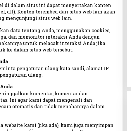
el di dalam situs ini dapat menyertakan konten
el, dll). Konten terembed dari situs web lain akan
g mengunjungi situs web lain.
lkan data tentang Anda, menggunakan cookies,
ga, dan memonitor interaksi Anda dengan
akannya untuk melacak interaksi Anda jika
k ke dalam situs web tersebut.
nda
minta pengaturan ulang kata sandi, alamat IP
pengaturan ulang.
 Anda
eninggalkan komentar, komentar dan
as. Ini agar kami dapat mengenali dan
secara otomatis dan tidak menahannya dalam
 website kami (jika ada), kami juga menyimpan