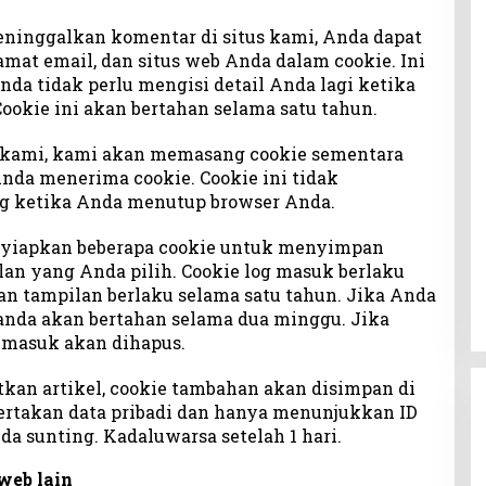
ninggalkan komentar di situs kami, Anda dapat
at email, dan situs web Anda dalam cookie. Ini
a tidak perlu mengisi detail Anda lagi ketika
okie ini akan bertahan selama satu tahun.
 kami, kami akan memasang cookie sementara
da menerima cookie. Cookie ini tidak
g ketika Anda menutup browser Anda.
nyiapkan beberapa cookie untuk menyimpan
an yang Anda pilih. Cookie log masuk berlaku
ran tampilan berlaku selama satu tahun. Jika Anda
anda akan bertahan selama dua minggu. Jika
g masuk akan dihapus.
kan artikel, cookie tambahan akan disimpan di
ertakan data pribadi dan hanya menunjukkan ID
nda sunting. Kadaluwarsa setelah 1 hari.
web lain