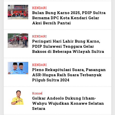
KENDARI
Bulan Bung Karno 2025, PDIP Sultra
Bersama DPC Kota Kendari Gelar
Aksi Bersih Pantai
KENDARI
Peringati Hari Lahir Bung Karno,
PDIP Sulawesi Tenggara Gelar
Baksos di Beberapa Wilayah Sultra
KENDARI
Pleno Rekapitulasi Suara, Pasangan
ASR-Hugua Raih Suara Terbanyak
Pilgub Sultra 2024
Konsel
Golkar Andoolo Dukung Irham-
Wahyu Wujudkan Konawe Selatan
Setara