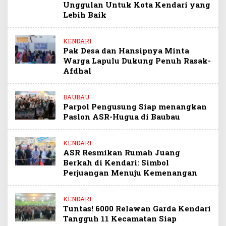
Unggulan Untuk Kota Kendari yang
Lebih Baik
KENDARI
Pak Desa dan Hansipnya Minta
Warga Lapulu Dukung Penuh Rasak-
Afdhal
BAUBAU
Parpol Pengusung Siap menangkan
Paslon ASR-Hugua di Baubau
KENDARI
ASR Resmikan Rumah Juang
Berkah di Kendari: Simbol
Perjuangan Menuju Kemenangan
KENDARI
Tuntas! 6000 Relawan Garda Kendari
Tangguh 11 Kecamatan Siap