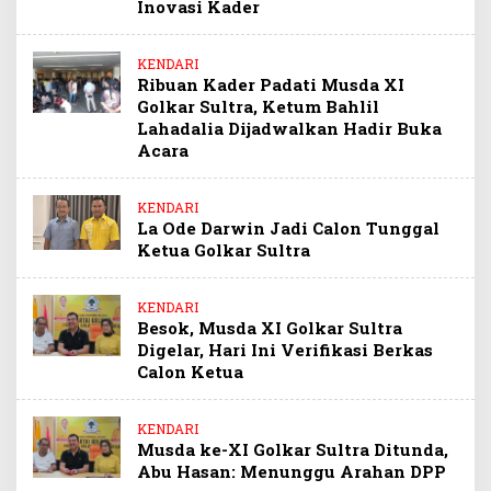
Inovasi Kader
KENDARI
Ribuan Kader Padati Musda XI
Golkar Sultra, Ketum Bahlil
Lahadalia Dijadwalkan Hadir Buka
Acara
KENDARI
La Ode Darwin Jadi Calon Tunggal
Ketua Golkar Sultra
KENDARI
Besok, Musda XI Golkar Sultra
Digelar, Hari Ini Verifikasi Berkas
Calon Ketua
KENDARI
Musda ke-XI Golkar Sultra Ditunda,
Abu Hasan: Menunggu Arahan DPP