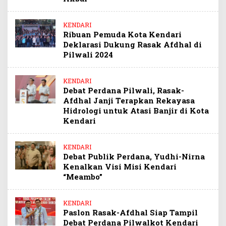
KENDARI
Ribuan Pemuda Kota Kendari
Deklarasi Dukung Rasak Afdhal di
Pilwali 2024
KENDARI
Debat Perdana Pilwali, Rasak-
Afdhal Janji Terapkan Rekayasa
Hidrologi untuk Atasi Banjir di Kota
Kendari
KENDARI
Debat Publik Perdana, Yudhi-Nirna
Kenalkan Visi Misi Kendari
“Meambo”
KENDARI
Paslon Rasak-Afdhal Siap Tampil
Debat Perdana Pilwalkot Kendari