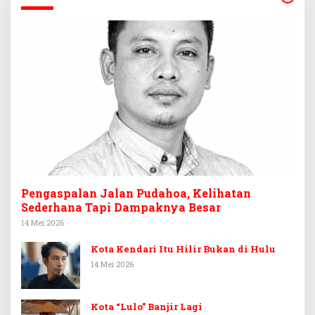
Pengaspalan Jalan Pudahoa, Kelihatan
Sederhana Tapi Dampaknya Besar
14 Mei 2026
Kota Kendari Itu Hilir Bukan di Hulu
14 Mei 2026
Kota “Lulo” Banjir Lagi