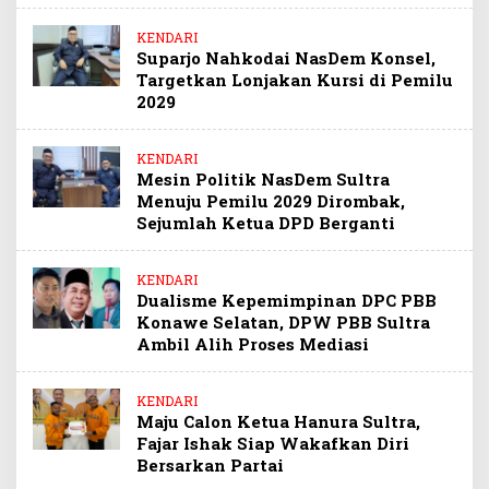
KENDARI
Suparjo Nahkodai NasDem Konsel,
Targetkan Lonjakan Kursi di Pemilu
2029
KENDARI
Mesin Politik NasDem Sultra
Menuju Pemilu 2029 Dirombak,
Sejumlah Ketua DPD Berganti
KENDARI
Dualisme Kepemimpinan DPC PBB
Konawe Selatan, DPW PBB Sultra
Ambil Alih Proses Mediasi
KENDARI
Maju Calon Ketua Hanura Sultra,
Fajar Ishak Siap Wakafkan Diri
Bersarkan Partai