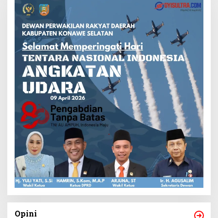
Opini