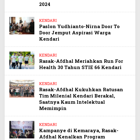
2024
KENDARI
Paslon Yudhianto-Nirna Door To
Door Jemput Aspirasi Warga
Kendari
KENDARI
Rasak-Afdhal Meriahkan Run For
Health 30 Tahun STIE 66 Kendari
KENDARI
Rasak-Afdhal Kukuhkan Ratusan
Tim Milenial Kendari Berakal,
Saatnya Kaum Intelektual
Memimpin
KENDARI
Kampanye di Kemaraya, Rasak-
Afdhal Kenalkan Program