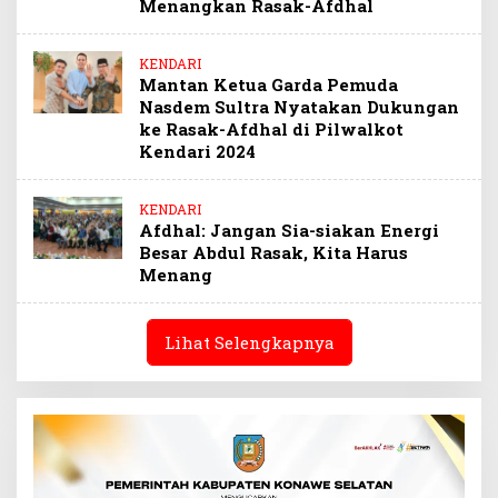
Menangkan Rasak-Afdhal
KENDARI
Mantan Ketua Garda Pemuda
Nasdem Sultra Nyatakan Dukungan
ke Rasak-Afdhal di Pilwalkot
Kendari 2024
KENDARI
Afdhal: Jangan Sia-siakan Energi
Besar Abdul Rasak, Kita Harus
Menang
Lihat Selengkapnya