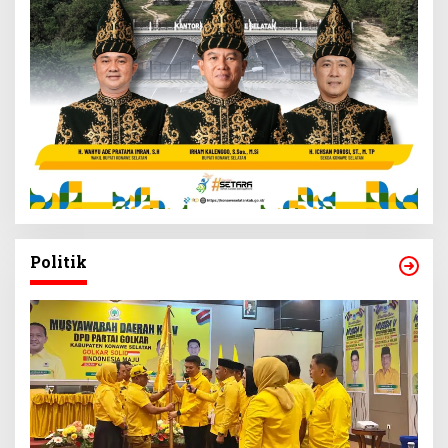
Politik