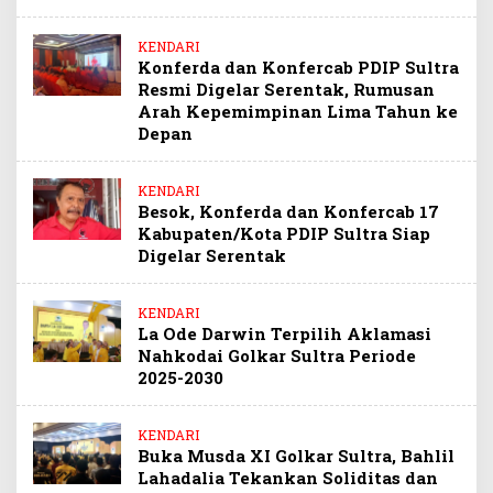
KENDARI
Konferda dan Konfercab PDIP Sultra
Resmi Digelar Serentak, Rumusan
Arah Kepemimpinan Lima Tahun ke
Depan
KENDARI
Besok, Konferda dan Konfercab 17
Kabupaten/Kota PDIP Sultra Siap
Digelar Serentak
KENDARI
La Ode Darwin Terpilih Aklamasi
Nahkodai Golkar Sultra Periode
2025-2030
KENDARI
Buka Musda XI Golkar Sultra, Bahlil
Lahadalia Tekankan Soliditas dan