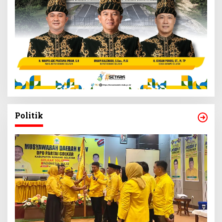
Politik