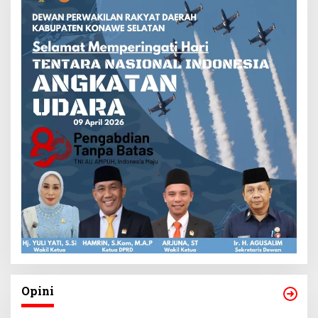
Opini