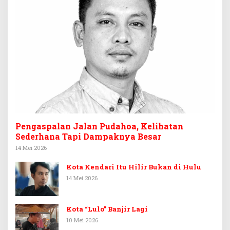
Pengaspalan Jalan Pudahoa, Kelihatan
Sederhana Tapi Dampaknya Besar
14 Mei 2026
Kota Kendari Itu Hilir Bukan di Hulu
14 Mei 2026
Kota “Lulo” Banjir Lagi
10 Mei 2026