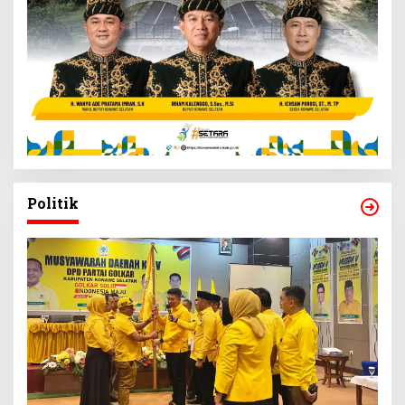
Politik