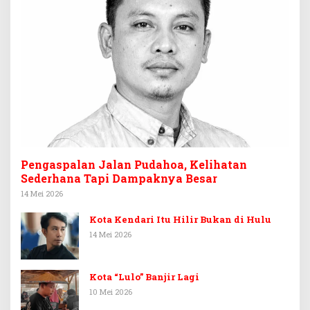
Pengaspalan Jalan Pudahoa, Kelihatan
Sederhana Tapi Dampaknya Besar
14 Mei 2026
Kota Kendari Itu Hilir Bukan di Hulu
14 Mei 2026
Kota “Lulo” Banjir Lagi
10 Mei 2026