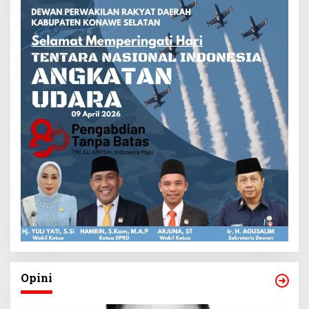
Opini