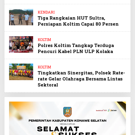
KENDARI
Tiga Rangkaian HUT Sultra,
Persiapan Koltim Capai 80 Persen
KOLTIM
Polres Koltim Tangkap Terduga
Pencuri Kabel PLN ULP Kolaka
KOLTIM
Tingkatkan Sinergitas, Polsek Rate-
rate Gelar Olahraga Bersama Lintas
Sektoral