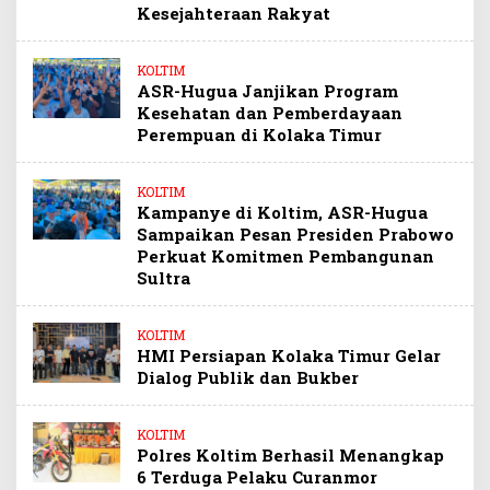
Kesejahteraan Rakyat
KOLTIM
ASR-Hugua Janjikan Program
Kesehatan dan Pemberdayaan
Perempuan di Kolaka Timur
KOLTIM
Kampanye di Koltim, ASR-Hugua
Sampaikan Pesan Presiden Prabowo
Perkuat Komitmen Pembangunan
Sultra
KOLTIM
HMI Persiapan Kolaka Timur Gelar
Dialog Publik dan Bukber
KOLTIM
Polres Koltim Berhasil Menangkap
6 Terduga Pelaku Curanmor