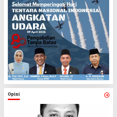
Opini