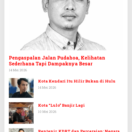
Pengaspalan Jalan Pudahoa, Kelihatan
Sederhana Tapi Dampaknya Besar
14 Mei 2026
Kota Kendari Itu Hilir Bukan di Hulu
14 Mei 2026
Kota “Lulo” Banjir Lagi
10 Mei 2026
Rentenir, KDRT dan Perceraian: Negara