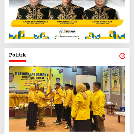
Politik