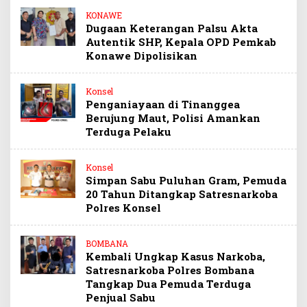
KONAWE
Dugaan Keterangan Palsu Akta
Autentik SHP, Kepala OPD Pemkab
Konawe Dipolisikan
Konsel
Penganiayaan di Tinanggea
Berujung Maut, Polisi Amankan
Terduga Pelaku
Konsel
Simpan Sabu Puluhan Gram, Pemuda
20 Tahun Ditangkap Satresnarkoba
Polres Konsel
BOMBANA
Kembali Ungkap Kasus Narkoba,
Satresnarkoba Polres Bombana
Tangkap Dua Pemuda Terduga
Penjual Sabu