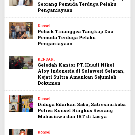
Seorang Pemuda Terduga Pelaku
Penganiayaan
Konsel
Polsek Tinanggea Tangkap Dua
Pemuda Terduga Pelaku
Penganiayaan
KENDARI
Geledah Kantor PT. Huadi Nikel
Aloy Indonesia di Sulawesi Selatan,
Kejati Sultra Amankan Sejumlah
Dokumen
Konsel
Diduga Edarkan Sabu, Satresnarkoba
Polres Konsel Ringkus Seorang
Mahasiswa dan IRT di Laeya
Konsel