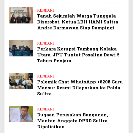
KENDARI
Tanah Sejumlah Warga Tunggala
Diserobot, Ketua LBH HAMI Sultra
Andre Darmawan Siap Dampingi
KENDARI
Perkara Korupsi Tambang Kolaka
Utara, JPU Tuntut Posalina Dewi 5
Tahun Penjara
KENDARI
Polemik Chat WhatsApp +6208 Guru
Mansur Resmi Dilaporkan ke Polda
Sultra
KENDARI
Dugaan Perusakan Bangunan,
Mantan Anggota DPRD Sultra
Dipolisikan