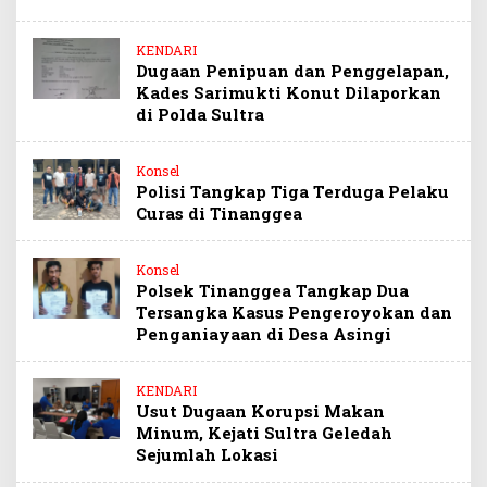
KENDARI
Dugaan Penipuan dan Penggelapan,
Kades Sarimukti Konut Dilaporkan
di Polda Sultra
Konsel
Polisi Tangkap Tiga Terduga Pelaku
Curas di Tinanggea
Konsel
Polsek Tinanggea Tangkap Dua
Tersangka Kasus Pengeroyokan dan
Penganiayaan di Desa Asingi
KENDARI
Usut Dugaan Korupsi Makan
Minum, Kejati Sultra Geledah
Sejumlah Lokasi