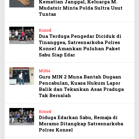
Kematian Janggal, Keluarga M.
Mudatsir Minta Polda Sultra Usut
Tuntas
Konsel
Dua Terduga Pengedar Diciduk di
Tinanggea, Satresnarkoba Polres
Konsel Amankan Puluhan Paket
Sabu Siap Edar
MUNA
Guru MIN 2 Muna Bantah Dugaan
Pencabulan, Kuasa Hukum Lapor
Balik dan Tekankan Asas Praduga
Tak Bersalah
Konsel
Diduga Edarkan Sabu, Remaja di
Moramo Ditangkap Satresnarkoba
Polres Konsel