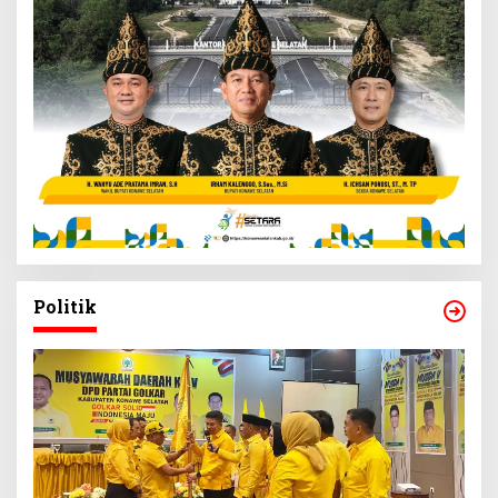
Politik