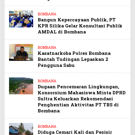
BOMBANA
Bangun Kepercayaan Publik, PT
KPR Silika Gelar Konsultasi Publik
AMDAL di Bombana
BOMBANA
Kasatnarkoba Polres Bombana
Bantah Tudingan Lepaskan 2
Pengguna Sabu
BOMBANA
Dugaan Pencemaran Lingkungan,
Konsorsium Mahasiswa Minta DPRD
Sultra Keluarkan Rekomendasi
Penghentian Aktivitas PT TBS di
Bombana
BOMBANA
Diduga Cemari Kali dan Pesisir