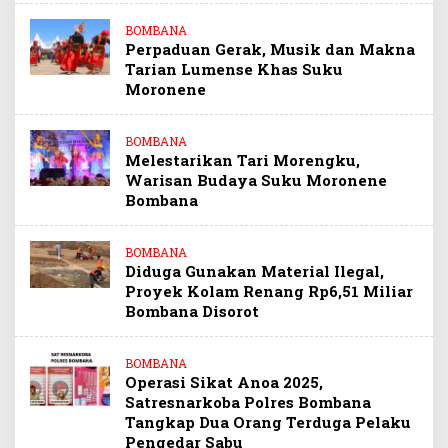
BOMBANA
Perpaduan Gerak, Musik dan Makna
Tarian Lumense Khas Suku
Moronene
BOMBANA
Melestarikan Tari Morengku,
Warisan Budaya Suku Moronene
Bombana
BOMBANA
Diduga Gunakan Material Ilegal,
Proyek Kolam Renang Rp6,51 Miliar
Bombana Disorot
BOMBANA
Operasi Sikat Anoa 2025,
Satresnarkoba Polres Bombana
Tangkap Dua Orang Terduga Pelaku
Pengedar Sabu