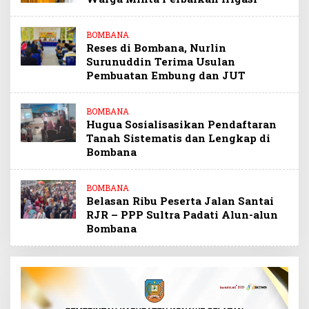
BOMBANA
Reses di Bombana, Nurlin
Surunuddin Terima Usulan
Pembuatan Embung dan JUT
BOMBANA
Hugua Sosialisasikan Pendaftaran
Tanah Sistematis dan Lengkap di
Bombana
BOMBANA
Belasan Ribu Peserta Jalan Santai
RJR – PPP Sultra Padati Alun-alun
Bombana