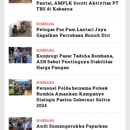
Pantai, AMPLK Soroti Aktivitas PT
TBS di Kabaena
BOMBANA
Petugas Pos Pam Lantari Jaya
Gagalkan Percobaan Bunuh Diri
BOMBANA
Kunjungi Pasar Tadoha Bombana,
ASR Sebut Pentingnya Stabilitas
Harga Pangan
BOMBANA
Personel Polda bersama Polsek
Rumbia Amankan Kampanye
Dialogis Paslon Gubernur Sultra
2024
BOMBANA
Andi Sumangerukka Paparkan