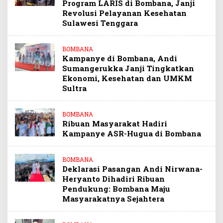
Program LARIS di Bombana, Janji
Revolusi Pelayanan Kesehatan
Sulawesi Tenggara
BOMBANA
Kampanye di Bombana, Andi
Sumangerukka Janji Tingkatkan
Ekonomi, Kesehatan dan UMKM
Sultra
BOMBANA
Ribuan Masyarakat Hadiri
Kampanye ASR-Hugua di Bombana
BOMBANA
Deklarasi Pasangan Andi Nirwana-
Heryanto Dihadiri Ribuan
Pendukung: Bombana Maju
Masyarakatnya Sejahtera