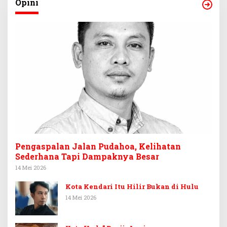
Opini
Pengaspalan Jalan Pudahoa, Kelihatan
Sederhana Tapi Dampaknya Besar
14 Mei 2026
Kota Kendari Itu Hilir Bukan di Hulu
14 Mei 2026