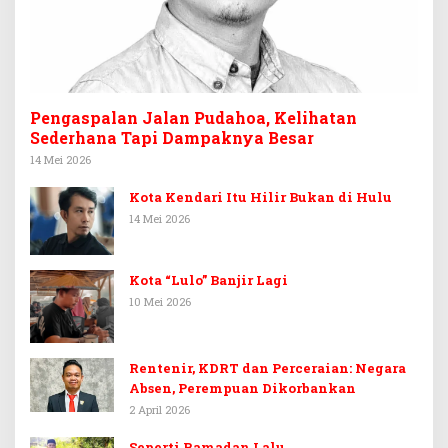
Pengaspalan Jalan Pudahoa, Kelihatan
Sederhana Tapi Dampaknya Besar
14 Mei 2026
Kota Kendari Itu Hilir Bukan di Hulu
14 Mei 2026
Kota “Lulo” Banjir Lagi
10 Mei 2026
Rentenir, KDRT dan Perceraian: Negara
Absen, Perempuan Dikorbankan
2 April 2026
Seperti Ramadan Lalu