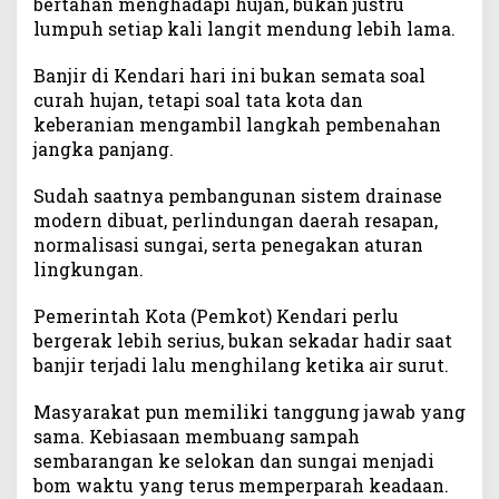
bertahan menghadapi hujan, bukan justru
lumpuh setiap kali langit mendung lebih lama.
Banjir di Kendari hari ini bukan semata soal
curah hujan, tetapi soal tata kota dan
keberanian mengambil langkah pembenahan
jangka panjang.
Sudah saatnya pembangunan sistem drainase
modern dibuat, perlindungan daerah resapan,
normalisasi sungai, serta penegakan aturan
lingkungan.
Pemerintah Kota (Pemkot) Kendari perlu
bergerak lebih serius, bukan sekadar hadir saat
banjir terjadi lalu menghilang ketika air surut.
Masyarakat pun memiliki tanggung jawab yang
sama. Kebiasaan membuang sampah
sembarangan ke selokan dan sungai menjadi
bom waktu yang terus memperparah keadaan.