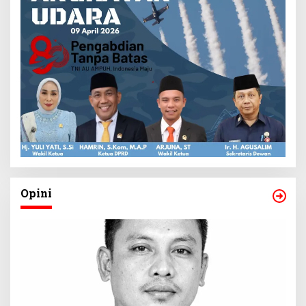
Opini