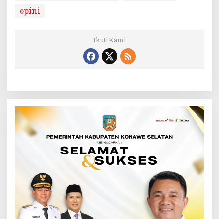
opini
Ikuti Kami