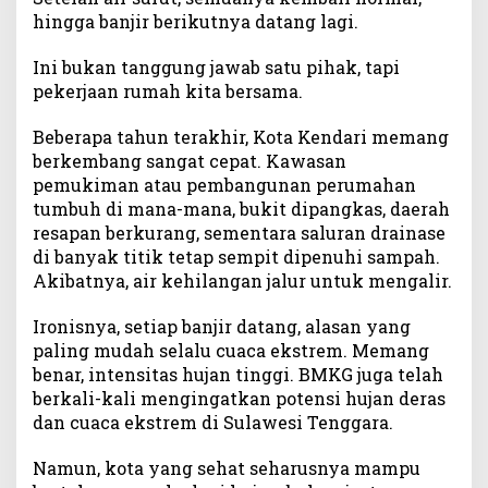
hingga banjir berikutnya datang lagi.
Ini bukan tanggung jawab satu pihak, tapi
pekerjaan rumah kita bersama.
Beberapa tahun terakhir, Kota Kendari memang
berkembang sangat cepat. Kawasan
pemukiman atau pembangunan perumahan
tumbuh di mana-mana, bukit dipangkas, daerah
resapan berkurang, sementara saluran drainase
di banyak titik tetap sempit dipenuhi sampah.
Akibatnya, air kehilangan jalur untuk mengalir.
Ironisnya, setiap banjir datang, alasan yang
paling mudah selalu cuaca ekstrem. Memang
benar, intensitas hujan tinggi. BMKG juga telah
berkali-kali mengingatkan potensi hujan deras
dan cuaca ekstrem di Sulawesi Tenggara.
Namun, kota yang sehat seharusnya mampu