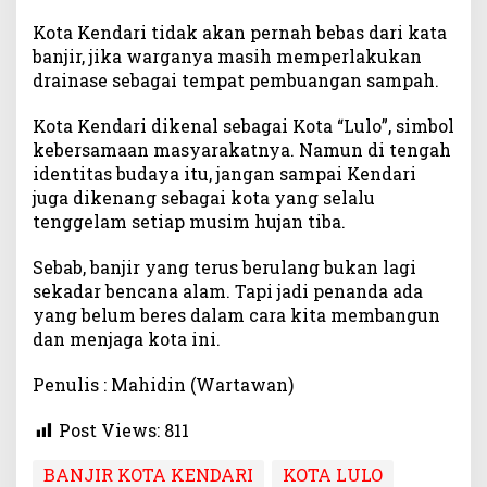
Kota Kendari tidak akan pernah bebas dari kata
banjir, jika warganya masih memperlakukan
drainase sebagai tempat pembuangan sampah.
Kota Kendari dikenal sebagai Kota “Lulo”, simbol
kebersamaan masyarakatnya. Namun di tengah
identitas budaya itu, jangan sampai Kendari
juga dikenang sebagai kota yang selalu
tenggelam setiap musim hujan tiba.
Sebab, banjir yang terus berulang bukan lagi
sekadar bencana alam. Tapi jadi penanda ada
yang belum beres dalam cara kita membangun
dan menjaga kota ini.
Penulis : Mahidin (Wartawan)
Post Views:
811
BANJIR KOTA KENDARI
KOTA LULO