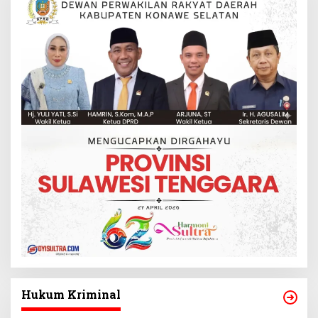
Hukum Kriminal