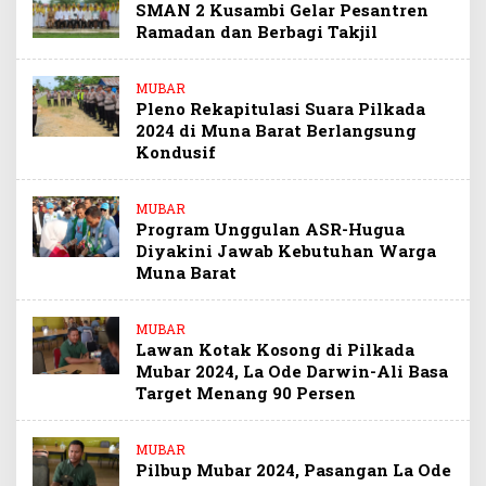
SMAN 2 Kusambi Gelar Pesantren
Ramadan dan Berbagi Takjil
MUBAR
Pleno Rekapitulasi Suara Pilkada
2024 di Muna Barat Berlangsung
Kondusif
MUBAR
Program Unggulan ASR-Hugua
Diyakini Jawab Kebutuhan Warga
Muna Barat
MUBAR
Lawan Kotak Kosong di Pilkada
Mubar 2024, La Ode Darwin-Ali Basa
Target Menang 90 Persen
MUBAR
Pilbup Mubar 2024, Pasangan La Ode