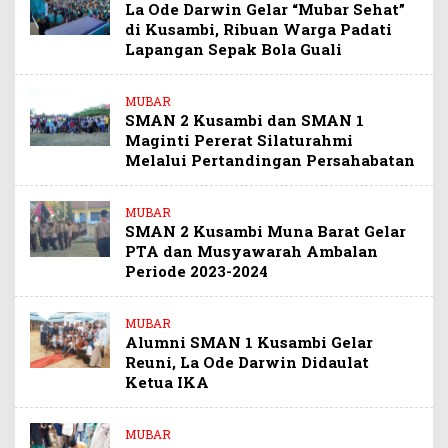
La Ode Darwin Gelar “Mubar Sehat”
di Kusambi, Ribuan Warga Padati
Lapangan Sepak Bola Guali
MUBAR
SMAN 2 Kusambi dan SMAN 1
Maginti Pererat Silaturahmi
Melalui Pertandingan Persahabatan
MUBAR
SMAN 2 Kusambi Muna Barat Gelar
PTA dan Musyawarah Ambalan
Periode 2023-2024
MUBAR
Alumni SMAN 1 Kusambi Gelar
Reuni, La Ode Darwin Didaulat
Ketua IKA
MUBAR