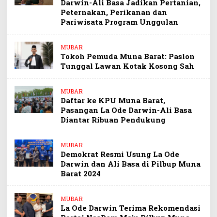
Darwin-Ali Basa Jadikan Pertanian,
Peternakan, Perikanan dan
Pariwisata Program Unggulan
MUBAR
Tokoh Pemuda Muna Barat: Paslon
Tunggal Lawan Kotak Kosong Sah
MUBAR
Daftar ke KPU Muna Barat,
Pasangan La Ode Darwin-Ali Basa
Diantar Ribuan Pendukung
MUBAR
Demokrat Resmi Usung La Ode
Darwin dan Ali Basa di Pilbup Muna
Barat 2024
MUBAR
La Ode Darwin Terima Rekomendasi