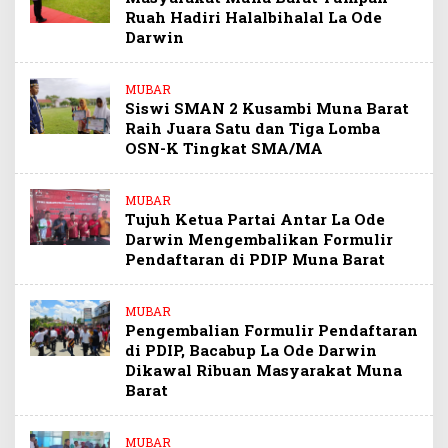
Ruah Hadiri Halalbihalal La Ode
Darwin
MUBAR
Siswi SMAN 2 Kusambi Muna Barat
Raih Juara Satu dan Tiga Lomba
OSN-K Tingkat SMA/MA
MUBAR
Tujuh Ketua Partai Antar La Ode
Darwin Mengembalikan Formulir
Pendaftaran di PDIP Muna Barat
MUBAR
Pengembalian Formulir Pendaftaran
di PDIP, Bacabup La Ode Darwin
Dikawal Ribuan Masyarakat Muna
Barat
MUBAR