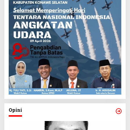
Opini