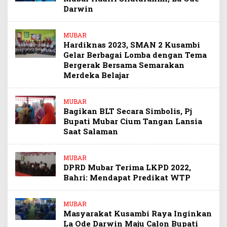
Darwin
MUBAR
Hardiknas 2023, SMAN 2 Kusambi
Gelar Berbagai Lomba dengan Tema
Bergerak Bersama Semarakan
Merdeka Belajar
MUBAR
Bagikan BLT Secara Simbolis, Pj
Bupati Mubar Cium Tangan Lansia
Saat Salaman
MUBAR
DPRD Mubar Terima LKPD 2022,
Bahri: Mendapat Predikat WTP
MUBAR
Masyarakat Kusambi Raya Inginkan
La Ode Darwin Maju Calon Bupati