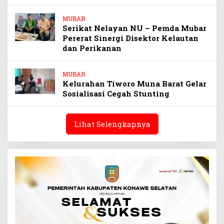
MUBAR
Serikat Nelayan NU – Pemda Mubar
Pererat Sinergi Disektor Kelautan
dan Perikanan
MUBAR
Kelurahan Tiworo Muna Barat Gelar
Sosialisasi Cegah Stunting
Lihat Selengkapnya