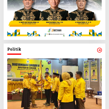
Politik