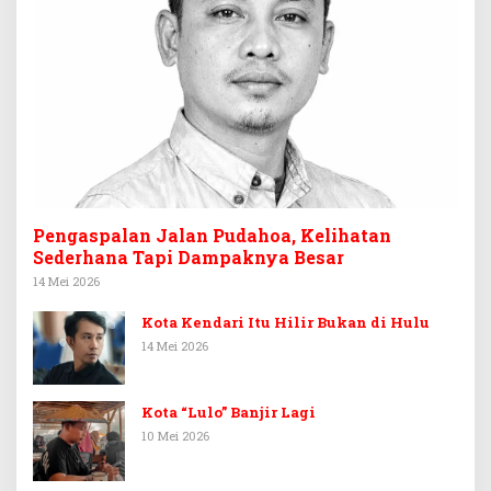
Pengaspalan Jalan Pudahoa, Kelihatan
Sederhana Tapi Dampaknya Besar
14 Mei 2026
Kota Kendari Itu Hilir Bukan di Hulu
14 Mei 2026
Kota “Lulo” Banjir Lagi
10 Mei 2026