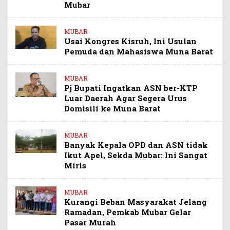
Mubar
MUBAR
Usai Kongres Kisruh, Ini Usulan
Pemuda dan Mahasiswa Muna Barat
MUBAR
Pj Bupati Ingatkan ASN ber-KTP
Luar Daerah Agar Segera Urus
Domisili ke Muna Barat
MUBAR
Banyak Kepala OPD dan ASN tidak
Ikut Apel, Sekda Mubar: Ini Sangat
Miris
MUBAR
Kurangi Beban Masyarakat Jelang
Ramadan, Pemkab Mubar Gelar
Pasar Murah