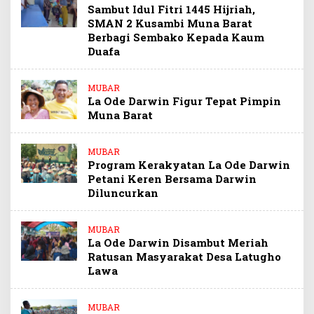
Sambut Idul Fitri 1445 Hijriah,
SMAN 2 Kusambi Muna Barat
Berbagi Sembako Kepada Kaum
Duafa
MUBAR
La Ode Darwin Figur Tepat Pimpin
Muna Barat
MUBAR
Program Kerakyatan La Ode Darwin
Petani Keren Bersama Darwin
Diluncurkan
MUBAR
La Ode Darwin Disambut Meriah
Ratusan Masyarakat Desa Latugho
Lawa
MUBAR