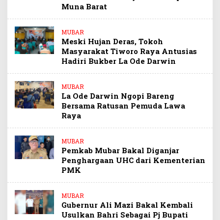
Muna Barat
MUBAR
Meski Hujan Deras, Tokoh
Masyarakat Tiworo Raya Antusias
Hadiri Bukber La Ode Darwin
MUBAR
La Ode Darwin Ngopi Bareng
Bersama Ratusan Pemuda Lawa
Raya
MUBAR
Pemkab Mubar Bakal Diganjar
Penghargaan UHC dari Kementerian
PMK
MUBAR
Gubernur Ali Mazi Bakal Kembali
Usulkan Bahri Sebagai Pj Bupati