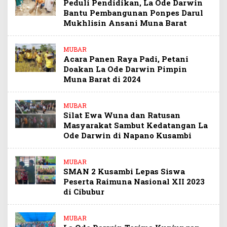
Peduli Pendidikan, La Ode Darwin
Bantu Pembangunan Ponpes Darul
Mukhlisin Ansani Muna Barat
MUBAR
Acara Panen Raya Padi, Petani
Doakan La Ode Darwin Pimpin
Muna Barat di 2024
MUBAR
Silat Ewa Wuna dan Ratusan
Masyarakat Sambut Kedatangan La
Ode Darwin di Napano Kusambi
MUBAR
SMAN 2 Kusambi Lepas Siswa
Peserta Raimuna Nasional XII 2023
di Cibubur
MUBAR