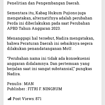
Penelitian dan Pengembangan Daerah.
Sementara itu, Kabag Hukum Pujiono juga
mengatakan, alternatifnya adalah perubahan
Perda ini diberlakukan pada saat Perubahan
APBD Tahun Anggaran 2023.
Menanggapi hal tersebut, Nadira mengatakan,
bahwa Peraturan Daerah ini sebaiknya segera
dilakukan penandatanganan MoU.
“Perubahan nama ini tidak ada konsekuensi
anggaran didalamnya. Dan pertemuan yang
berjalan saat ini sangat substansial,” pungkas
Nadira.
Penulis : MAN
Publisher : FITRI F. NINGRUM
Post Views:
871