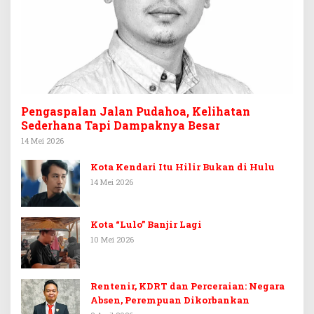
Pengaspalan Jalan Pudahoa, Kelihatan
Sederhana Tapi Dampaknya Besar
14 Mei 2026
Kota Kendari Itu Hilir Bukan di Hulu
14 Mei 2026
Kota “Lulo” Banjir Lagi
10 Mei 2026
Rentenir, KDRT dan Perceraian: Negara
Absen, Perempuan Dikorbankan