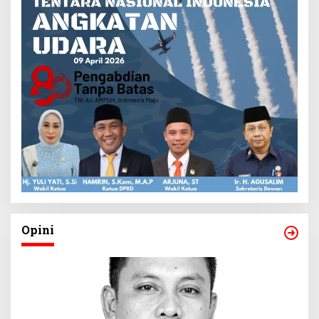
Opini