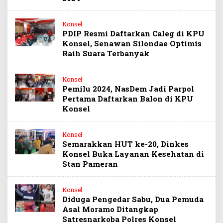
Konsel
PDIP Resmi Daftarkan Caleg di KPU
Konsel, Senawan Silondae Optimis
Raih Suara Terbanyak
Konsel
Pemilu 2024, NasDem Jadi Parpol
Pertama Daftarkan Balon di KPU
Konsel
Konsel
Semarakkan HUT ke-20, Dinkes
Konsel Buka Layanan Kesehatan di
Stan Pameran
Konsel
Diduga Pengedar Sabu, Dua Pemuda
Asal Moramo Ditangkap
Satresnarkoba Polres Konsel