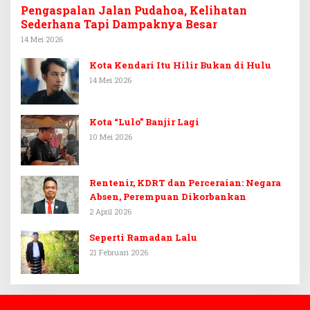
Pengaspalan Jalan Pudahoa, Kelihatan
Sederhana Tapi Dampaknya Besar
14 Mei 2026
Kota Kendari Itu Hilir Bukan di Hulu
14 Mei 2026
Kota “Lulo” Banjir Lagi
10 Mei 2026
Rentenir, KDRT dan Perceraian: Negara
Absen, Perempuan Dikorbankan
2 April 2026
Seperti Ramadan Lalu
21 Februari 2026