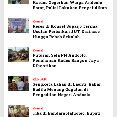
Kardus Gegerkan Warga Andoolo
Barat, Polisi Lakukan Penyelidikan
Konsel
Reses di Konsel Suparjo Terima
Usulan Perbaikan JUT, Drainase
Hingga Rehab Sekolah
Konsel
Putusan Sela PN Andoolo,
Penahanan Kades Bangun Jaya
Dihentikan
KENDARI
Sengketa Lahan di Laonti, Bahar
Badila Menang Gugatan di
Pengadilan Negeri Andoolo
Konsel
Tiba di Bandara Haluoleo, Bupati