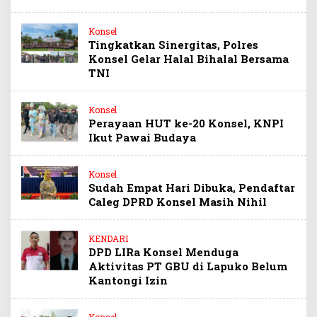
Konsel
Tingkatkan Sinergitas, Polres
Konsel Gelar Halal Bihalal Bersama
TNI
Konsel
Perayaan HUT ke-20 Konsel, KNPI
Ikut Pawai Budaya
Konsel
Sudah Empat Hari Dibuka, Pendaftar
Caleg DPRD Konsel Masih Nihil
KENDARI
DPD LIRa Konsel Menduga
Aktivitas PT GBU di Lapuko Belum
Kantongi Izin