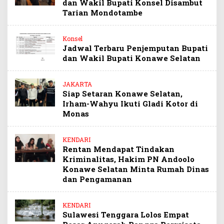
dan Wakil Bupati Konsel Disambut
Tarian Mondotambe
Konsel
Jadwal Terbaru Penjemputan Bupati
dan Wakil Bupati Konawe Selatan
JAKARTA
Siap Setaran Konawe Selatan,
Irham-Wahyu Ikuti Gladi Kotor di
Monas
KENDARI
Rentan Mendapat Tindakan
Kriminalitas, Hakim PN Andoolo
Konawe Selatan Minta Rumah Dinas
dan Pengamanan
KENDARI
Sulawesi Tenggara Lolos Empat