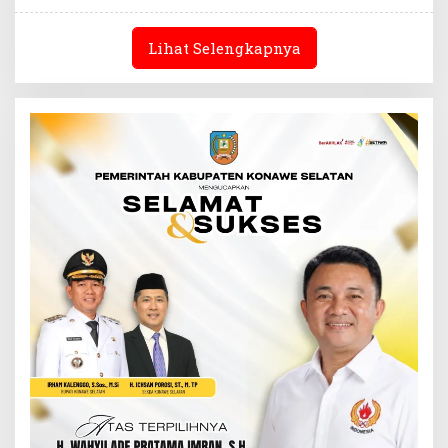
Lihat Selengkapnya