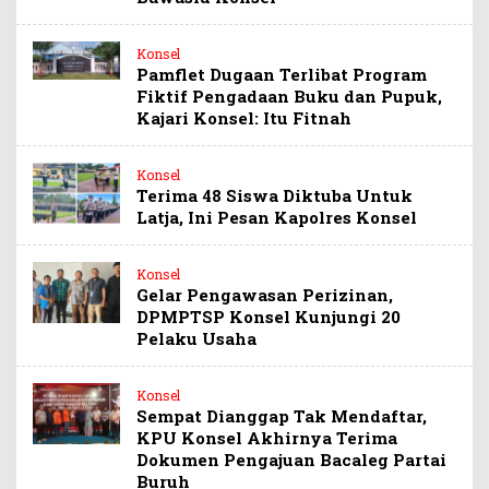
Konsel
Pamflet Dugaan Terlibat Program
Fiktif Pengadaan Buku dan Pupuk,
Kajari Konsel: Itu Fitnah
Konsel
Terima 48 Siswa Diktuba Untuk
Latja, Ini Pesan Kapolres Konsel
Konsel
Gelar Pengawasan Perizinan,
DPMPTSP Konsel Kunjungi 20
Pelaku Usaha
Konsel
Sempat Dianggap Tak Mendaftar,
KPU Konsel Akhirnya Terima
Dokumen Pengajuan Bacaleg Partai
Buruh