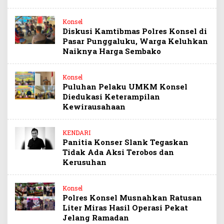
Konsel
Diskusi Kamtibmas Polres Konsel di
Pasar Punggaluku, Warga Keluhkan
Naiknya Harga Sembako
Konsel
Puluhan Pelaku UMKM Konsel
Diedukasi Keterampilan
Kewirausahaan
KENDARI
Panitia Konser Slank Tegaskan
Tidak Ada Aksi Terobos dan
Kerusuhan
Konsel
Polres Konsel Musnahkan Ratusan
Liter Miras Hasil Operasi Pekat
Jelang Ramadan