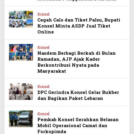
Konsel
Cegah Calo dan Tiket Palsu, Bupati
Konsel Minta ASDP Jual Tiket
Online
Konsel
Nasdem Berbagi Berkah di Bulan
Ramadan, AJP Ajak Kader
Berkontribusi Nyata pada
Masyarakat
Konsel
DPC Gerindra Konsel Gelar Bukber
dan Bagikan Paket Lebaran
Konsel
Pemkab Konsel Serahkan Belasan
Mobil Operasional Camat dan
Forkopimda