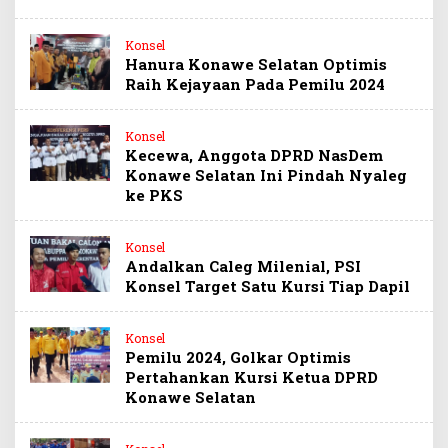
Konsel
Hanura Konawe Selatan Optimis
Raih Kejayaan Pada Pemilu 2024
Konsel
Kecewa, Anggota DPRD NasDem
Konawe Selatan Ini Pindah Nyaleg
ke PKS
Konsel
Andalkan Caleg Milenial, PSI
Konsel Target Satu Kursi Tiap Dapil
Konsel
Pemilu 2024, Golkar Optimis
Pertahankan Kursi Ketua DPRD
Konawe Selatan