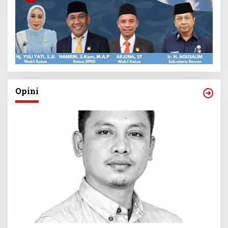
Opini