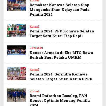
Konsel
Demokrat Konawe Selatan Siap
Mengembalikan Kejayaan Pada
Pemilu 2024
Konsel
Pemilu 2024, PPP Konawe Selatan
Target Satu Kursi Tiap Dapil
KENDARI
Konser Armada di Eks MTQ Bawa
Berkah Bagi Pelaku UMKM
Konsel
Pemilu 2024, Gerindra Konawe
Selatan Target Kursi Ketua DPRD
Konsel
Resmi Daftarkan Bacaleg, PAN
Konsel Optimis Menang Pemilu
2024