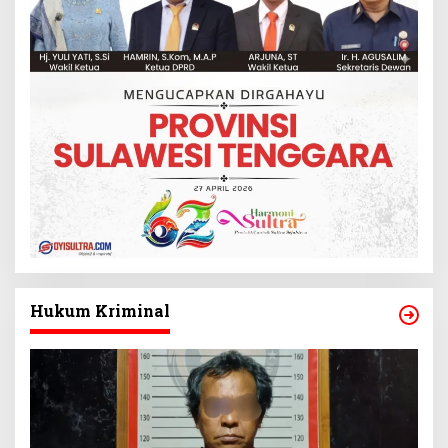
Hukum Kriminal