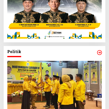
Politik