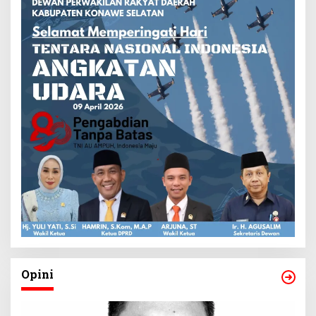
Opini