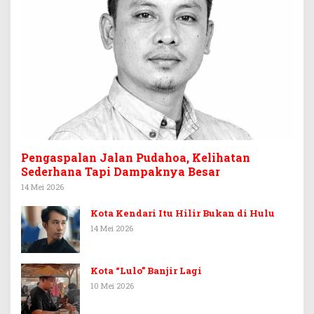
Pengaspalan Jalan Pudahoa, Kelihatan
Sederhana Tapi Dampaknya Besar
14 Mei 2026
Kota Kendari Itu Hilir Bukan di Hulu
14 Mei 2026
Kota “Lulo” Banjir Lagi
10 Mei 2026