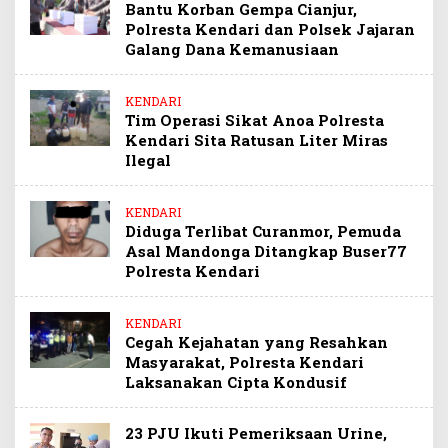
Bantu Korban Gempa Cianjur,
Polresta Kendari dan Polsek Jajaran
Galang Dana Kemanusiaan
KENDARI
Tim Operasi Sikat Anoa Polresta
Kendari Sita Ratusan Liter Miras
Ilegal
KENDARI
Diduga Terlibat Curanmor, Pemuda
Asal Mandonga Ditangkap Buser77
Polresta Kendari
KENDARI
Cegah Kejahatan yang Resahkan
Masyarakat, Polresta Kendari
Laksanakan Cipta Kondusif
23 PJU Ikuti Pemeriksaan Urine,