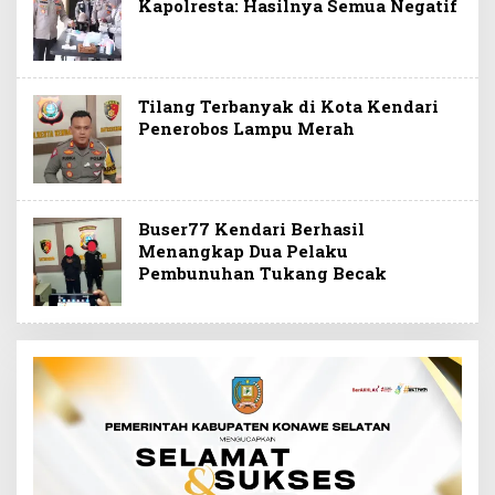
Kapolresta: Hasilnya Semua Negatif
Tilang Terbanyak di Kota Kendari
Penerobos Lampu Merah
Buser77 Kendari Berhasil
Menangkap Dua Pelaku
Pembunuhan Tukang Becak