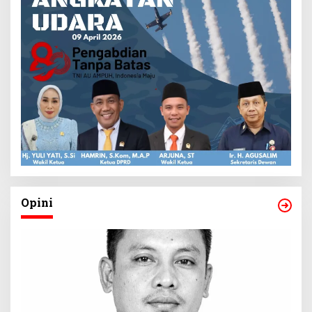
Opini