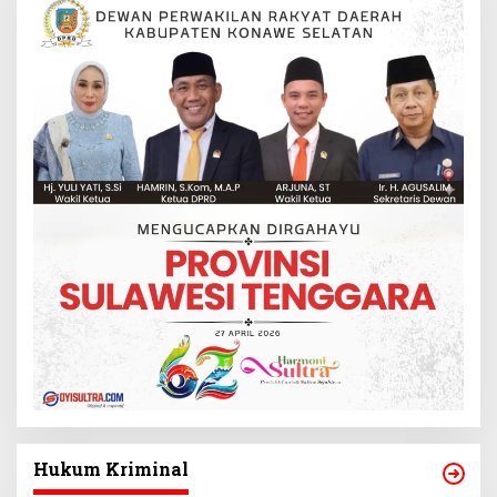
Hukum Kriminal