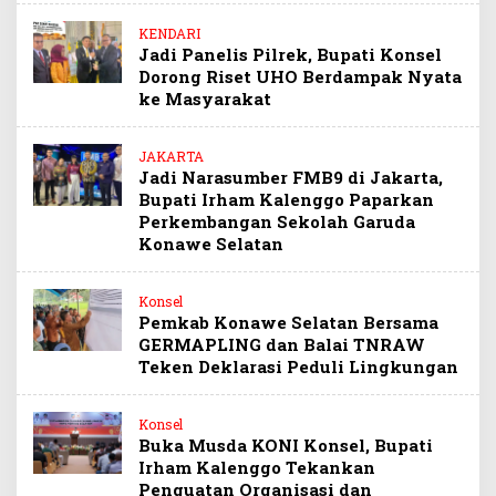
KENDARI
Jadi Panelis Pilrek, Bupati Konsel
Dorong Riset UHO Berdampak Nyata
ke Masyarakat
JAKARTA
Jadi Narasumber FMB9 di Jakarta,
Bupati Irham Kalenggo Paparkan
Perkembangan Sekolah Garuda
Konawe Selatan
Konsel
Pemkab Konawe Selatan Bersama
GERMAPLING dan Balai TNRAW
Teken Deklarasi Peduli Lingkungan
Konsel
Buka Musda KONI Konsel, Bupati
Irham Kalenggo Tekankan
Penguatan Organisasi dan