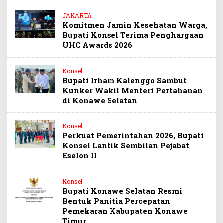
JAKARTA
Komitmen Jamin Kesehatan Warga,
Bupati Konsel Terima Penghargaan
UHC Awards 2026
Konsel
Bupati Irham Kalenggo Sambut
Kunker Wakil Menteri Pertahanan
di Konawe Selatan
Konsel
Perkuat Pemerintahan 2026, Bupati
Konsel Lantik Sembilan Pejabat
Eselon II
Konsel
Bupati Konawe Selatan Resmi
Bentuk Panitia Percepatan
Pemekaran Kabupaten Konawe
Timur