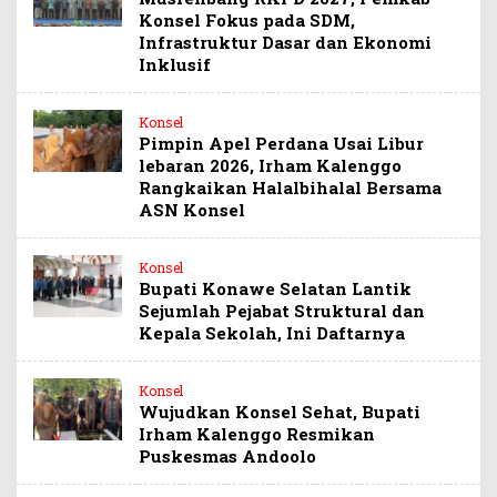
Konsel Fokus pada SDM,
Infrastruktur Dasar dan Ekonomi
Inklusif
Konsel
Pimpin Apel Perdana Usai Libur
lebaran 2026, Irham Kalenggo
Rangkaikan Halalbihalal Bersama
ASN Konsel
Konsel
Bupati Konawe Selatan Lantik
Sejumlah Pejabat Struktural dan
Kepala Sekolah, Ini Daftarnya
Konsel
Wujudkan Konsel Sehat, Bupati
Irham Kalenggo Resmikan
Puskesmas Andoolo