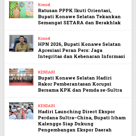
Konsel
Ratusan PPPK Ikuti Orientasi,
Bupati Konawe Selatan Tekankan
Semangat SETARA dan Berakhlak
Konsel
HPN 2026, Bupati Konawe Selatan
Apresiasi Peran Pers: Jaga
Integritas dan Kebenaran Informasi
KENDARI
Bupati Konawe Selatan Hadiri
Rakor Pemberantasan Korupsi
Bersama KPK dan Pemda se-Sultra
KENDARI
Hadiri Launching Direct Ekspor
Perdana Sultra–China, Bupati Irham
Kalenggo Siap Dukung
Pengembangan Ekspor Daerah