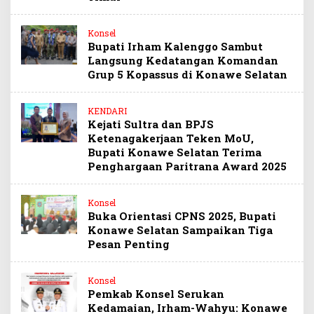
Konsel
Bupati Irham Kalenggo Sambut
Langsung Kedatangan Komandan
Grup 5 Kopassus di Konawe Selatan
KENDARI
Kejati Sultra dan BPJS
Ketenagakerjaan Teken MoU,
Bupati Konawe Selatan Terima
Penghargaan Paritrana Award 2025
Konsel
Buka Orientasi CPNS 2025, Bupati
Konawe Selatan Sampaikan Tiga
Pesan Penting
Konsel
Pemkab Konsel Serukan
Kedamaian, Irham-Wahyu: Konawe