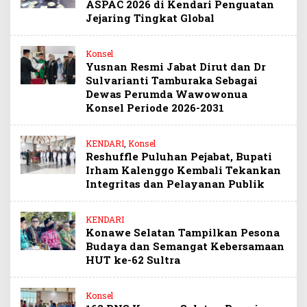
ASPAC 2026 di Kendari Penguatan
Jejaring Tingkat Global
Konsel
Yusnan Resmi Jabat Dirut dan Dr
Sulvarianti Tamburaka Sebagai
Dewas Perumda Wawowonua
Konsel Periode 2026-2031
KENDARI
,
Konsel
Reshuffle Puluhan Pejabat, Bupati
Irham Kalenggo Kembali Tekankan
Integritas dan Pelayanan Publik
KENDARI
Konawe Selatan Tampilkan Pesona
Budaya dan Semangat Kebersamaan
HUT ke-62 Sultra
Konsel