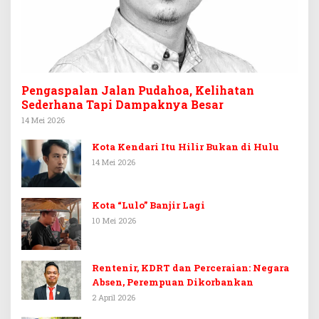
Pengaspalan Jalan Pudahoa, Kelihatan
Sederhana Tapi Dampaknya Besar
14 Mei 2026
Kota Kendari Itu Hilir Bukan di Hulu
14 Mei 2026
Kota “Lulo” Banjir Lagi
10 Mei 2026
Rentenir, KDRT dan Perceraian: Negara
Absen, Perempuan Dikorbankan
2 April 2026