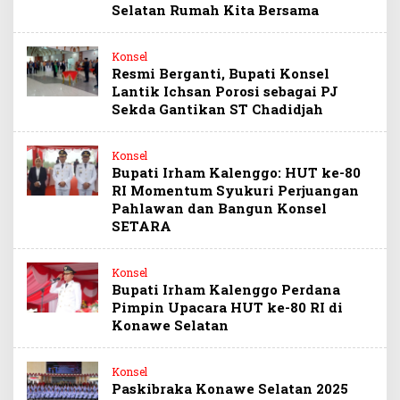
Selatan Rumah Kita Bersama
Konsel
Resmi Berganti, Bupati Konsel
Lantik Ichsan Porosi sebagai PJ
Sekda Gantikan ST Chadidjah
Konsel
Bupati Irham Kalenggo: HUT ke-80
RI Momentum Syukuri Perjuangan
Pahlawan dan Bangun Konsel
SETARA
Konsel
Bupati Irham Kalenggo Perdana
Pimpin Upacara HUT ke-80 RI di
Konawe Selatan
Konsel
Paskibraka Konawe Selatan 2025