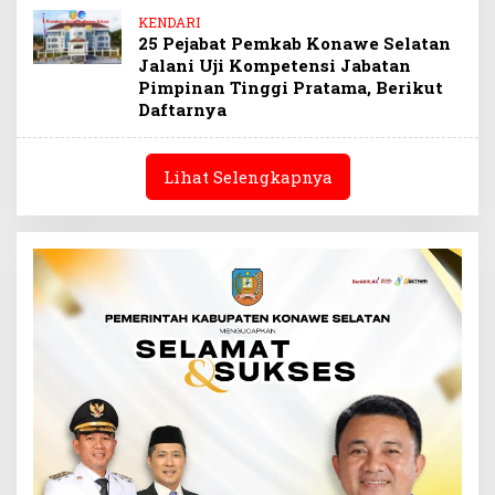
KENDARI
25 Pejabat Pemkab Konawe Selatan
Jalani Uji Kompetensi Jabatan
Pimpinan Tinggi Pratama, Berikut
Daftarnya
Lihat Selengkapnya