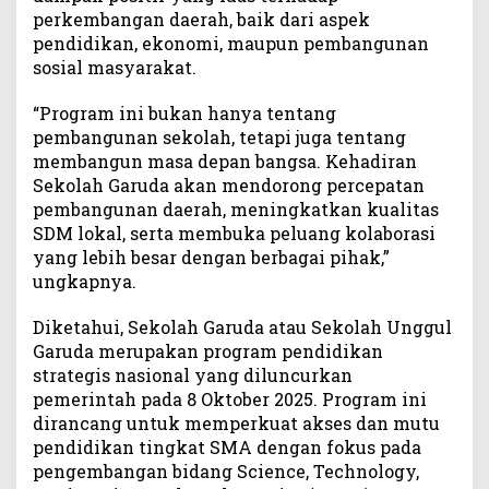
perkembangan daerah, baik dari aspek
pendidikan, ekonomi, maupun pembangunan
sosial masyarakat.
“Program ini bukan hanya tentang
pembangunan sekolah, tetapi juga tentang
membangun masa depan bangsa. Kehadiran
Sekolah Garuda akan mendorong percepatan
pembangunan daerah, meningkatkan kualitas
SDM lokal, serta membuka peluang kolaborasi
yang lebih besar dengan berbagai pihak,”
ungkapnya.
Diketahui, Sekolah Garuda atau Sekolah Unggul
Garuda merupakan program pendidikan
strategis nasional yang diluncurkan
pemerintah pada 8 Oktober 2025. Program ini
dirancang untuk memperkuat akses dan mutu
pendidikan tingkat SMA dengan fokus pada
pengembangan bidang Science, Technology,