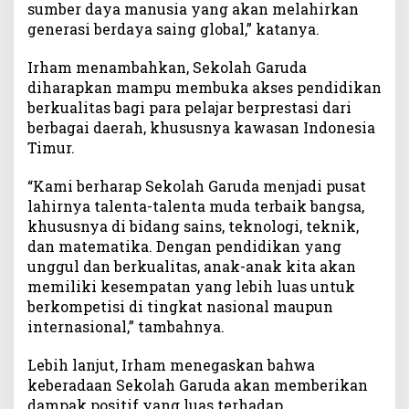
sumber daya manusia yang akan melahirkan
generasi berdaya saing global,” katanya.
Irham menambahkan, Sekolah Garuda
diharapkan mampu membuka akses pendidikan
berkualitas bagi para pelajar berprestasi dari
berbagai daerah, khususnya kawasan Indonesia
Timur.
“Kami berharap Sekolah Garuda menjadi pusat
lahirnya talenta-talenta muda terbaik bangsa,
khususnya di bidang sains, teknologi, teknik,
dan matematika. Dengan pendidikan yang
unggul dan berkualitas, anak-anak kita akan
memiliki kesempatan yang lebih luas untuk
berkompetisi di tingkat nasional maupun
internasional,” tambahnya.
Lebih lanjut, Irham menegaskan bahwa
keberadaan Sekolah Garuda akan memberikan
dampak positif yang luas terhadap