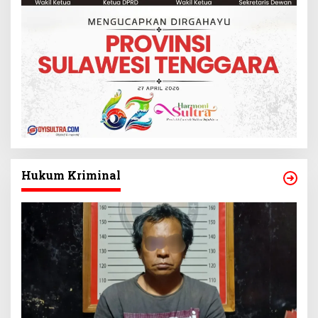
Hukum Kriminal