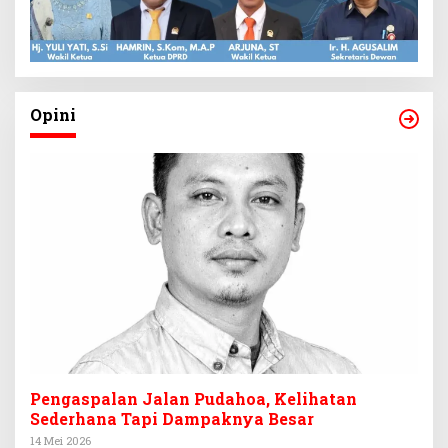
Opini
Pengaspalan Jalan Pudahoa, Kelihatan
Sederhana Tapi Dampaknya Besar
14 Mei 2026