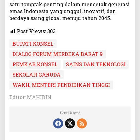
satu tonggak penting dalam mencetak generasi
emas Indonesia yang unggul, inovatif, dan
berdaya saing global menuju tahun 2045.
Post Views:
303
BUPATI KONSEL
DIALOG FORUM MERDEKA BARAT 9
PEMKAB KONSEL
SAINS DAN TEKNOLOGI
SEKOLAH GARUDA
WAKIL MENTERI PENDIDIKAN TINGGI
Editor: MAHIDIN
Ikuti Kami