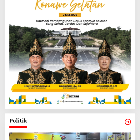
Politik