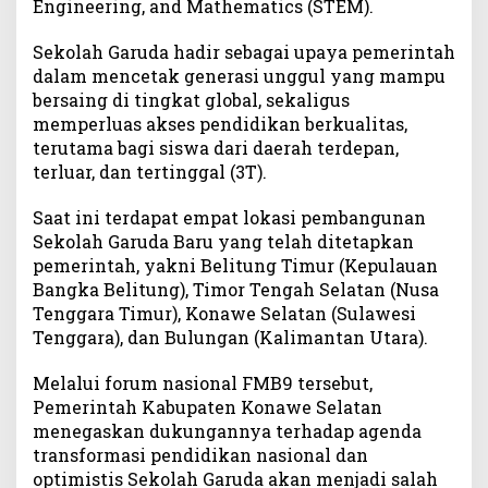
Engineering, and Mathematics (STEM).
Sekolah Garuda hadir sebagai upaya pemerintah
dalam mencetak generasi unggul yang mampu
bersaing di tingkat global, sekaligus
memperluas akses pendidikan berkualitas,
terutama bagi siswa dari daerah terdepan,
terluar, dan tertinggal (3T).
Saat ini terdapat empat lokasi pembangunan
Sekolah Garuda Baru yang telah ditetapkan
pemerintah, yakni Belitung Timur (Kepulauan
Bangka Belitung), Timor Tengah Selatan (Nusa
Tenggara Timur), Konawe Selatan (Sulawesi
Tenggara), dan Bulungan (Kalimantan Utara).
Melalui forum nasional FMB9 tersebut,
Pemerintah Kabupaten Konawe Selatan
menegaskan dukungannya terhadap agenda
transformasi pendidikan nasional dan
optimistis Sekolah Garuda akan menjadi salah