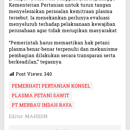
Kementerian Pertanian untuk turun tangan
menyelesaikan persoalan kemitraan plasma
tersebut. Ia menekankan perlunya evaluasi
menyeluruh terhadap pelaksanaan kewajiban
perusahaan agar tidak merugikan masyarakat.
“Pemerintah harus memastikan hak petani
plasma benar-benar terpenuhi dan mekanisme
pembagian dilakukan secara transparan serta
berkeadilan,” tegasnya.
Post Views:
340
PEMERHATI PERTANIAN KONSEL
PLASMA PETANI SAWIT
PT MERBAU INDAH RAYA
Editor: MAHIDIN