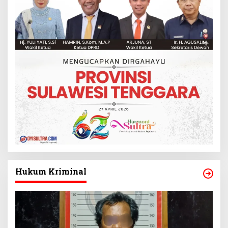
Hukum Kriminal