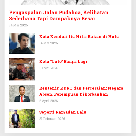
Pengaspalan Jalan Pudahoa, Kelihatan
Sederhana Tapi Dampaknya Besar
14 Mei 2026
Kota Kendari Itu Hilir Bukan di Hulu
14 Mei 2026
Kota “Lulo” Banjir Lagi
10 Mei 2026
Rentenir, KDRT dan Perceraian: Negara
Absen, Perempuan Dikorbankan
2 April 2026
Seperti Ramadan Lalu
21 Februari 2026