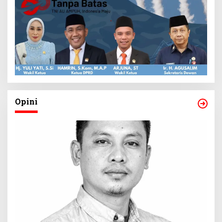
Opini