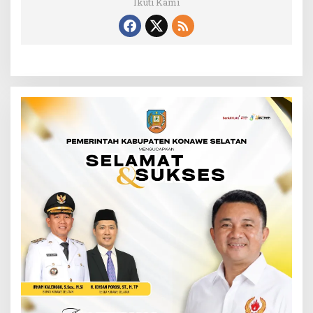
Ikuti Kami