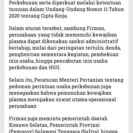
Perkebunan serta diperkuat melalui ketentuan
turunan dalam Undang-Undang Nomor 11 Tahun
2020 tentang Cipta Kerja.
Dalam aturan tersebut, sambung Firman,
perusahaan yang tidak memenuhi kewajiban
plasma dapat dikenakan sanksi administratif
bertahap, mulai dari peringatan tertulis, denda,
penghentian sementara kegiatan, pembekuan
izin usaha, hingga pencabutan izin usaha
perkebunan dan HGU.
Selain itu, Peraturan Menteri Pertanian tentang
pedoman perizinan usaha perkebunan juga
menegaskan bahwa pemenuhan kewajiban
plasma merupakan syarat utama operasional
perusahaan
Firman juga meminta pemerintah daerah
Konawe Selatan, Pemerintah Provinsi
(Pemprov) Sulawesi Tenggara (Sultra), hingga