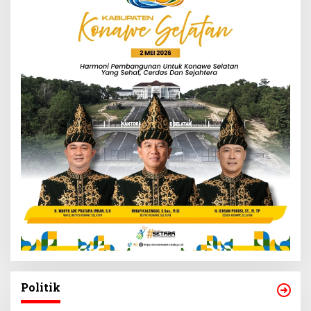
Politik