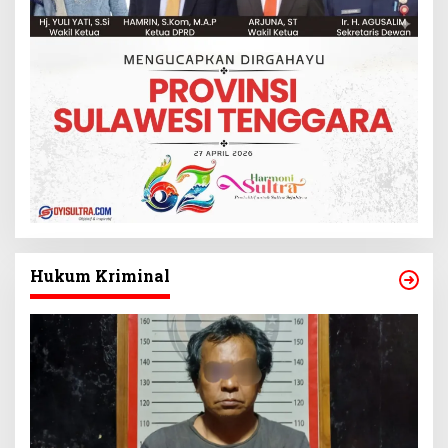
Hukum Kriminal