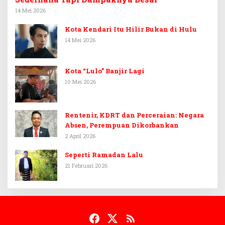
14 Mei 2026
Kota Kendari Itu Hilir Bukan di Hulu
14 Mei 2026
Kota “Lulo” Banjir Lagi
10 Mei 2026
Rentenir, KDRT dan Perceraian: Negara
Absen, Perempuan Dikorbankan
2 April 2026
Seperti Ramadan Lalu
21 Februari 2026