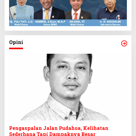
Opini
Pengaspalan Jalan Pudahoa, Kelihatan
Sederhana Tapi Dampaknya Besar