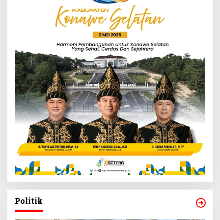
Politik