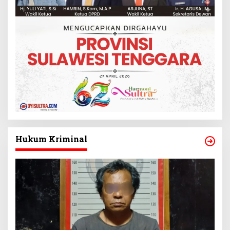
Hukum Kriminal