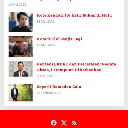
14 Mei 2026
Kota Kendari Itu Hilir Bukan di Hulu
14 Mei 2026
Kota “Lulo” Banjir Lagi
10 Mei 2026
Rentenir, KDRT dan Perceraian: Negara
Absen, Perempuan Dikorbankan
2 April 2026
Seperti Ramadan Lalu
21 Februari 2026