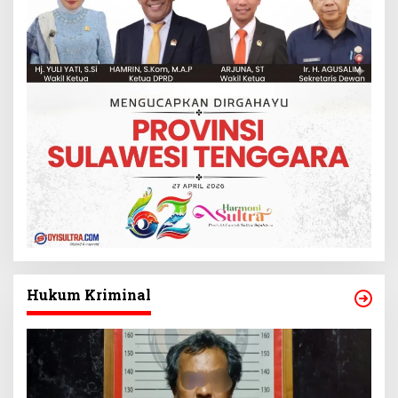
Hukum Kriminal