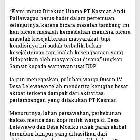
“Kami minta Direktur Utama PT Kasmar, Andi
Pallawagau harus hadir dalam pertemuan
selanjutnya, karena bicara masalah tambang ini
kan bicara masalah kemaslahan manusia, bicara
masalah kesejahteraan masyarakat, tapi
kondisinya ini sudah terbalik, bukan
kesejahteraan tapi malah kesengsaraan yang
didapatkan oleh masyarakat disana,” ungkap
Samsir kepada wartawan usai RDP.
Ia pun menegaskan, puluhan warga Dusun IV
Desa Lelewawo telah menderita kerugian besar
akibat terkena dampak dari aktivitas
pertambangan yang dilakukan PT Kasmar.
Menurutnya, lahan persawahan, perkebunan
kakao, merica dan kopi milik warga di Desa
Lelewawo dan Desa Mosiku rusak parah akibat
terendam lumpur yang dihasilkan dari