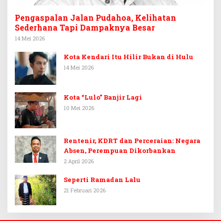
Pengaspalan Jalan Pudahoa, Kelihatan
Sederhana Tapi Dampaknya Besar
14 Mei 2026
Kota Kendari Itu Hilir Bukan di Hulu
14 Mei 2026
Kota “Lulo” Banjir Lagi
10 Mei 2026
Rentenir, KDRT dan Perceraian: Negara
Absen, Perempuan Dikorbankan
2 April 2026
Seperti Ramadan Lalu
21 Februari 2026