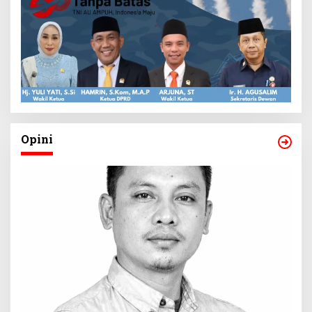
Opini