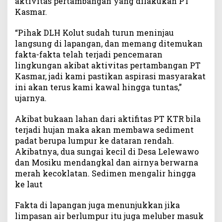
aktivitas pertambangan yang dilakukan PT
Kasmar.
“Pihak DLH Kolut sudah turun meninjau
langsung di lapangan, dan memang ditemukan
fakta-fakta telah terjadi pencemaran
lingkungan akibat aktivitas pertambangan PT
Kasmar, jadi kami pastikan aspirasi masyarakat
ini akan terus kami kawal hingga tuntas,”
ujarnya.
Akibat bukaan lahan dari aktifitas PT KTR bila
terjadi hujan maka akan membawa sediment
padat berupa lumpur ke dataran rendah.
Akibatnya, dua sungai kecil di Desa Lelewawo
dan Mosiku mendangkal dan airnya berwarna
merah kecoklatan. Sedimen mengalir hingga
ke laut
Fakta di lapangan juga menunjukkan jika
limpasan air berlumpur itu juga meluber masuk