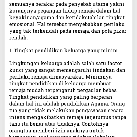
semuanya berakar pada penyebab utama yakni
kurangnya pegangan hidup remaja dalam hal
keyakinan/agama dan ketidakstabilan tingkat
emosional. Hal tersebut menyebabkan perilaku
yang tak terkendali pada remaja, dan pola piker
rendah.
1. Tingkat pendidikan keluarga yang minim
Lingkungan keluarga adalah salah satu factor
kunci yang sangat memengaruhi tindakan dan
perilaku remaja dimasyarakat. Minimnya
tingkat pendidikan di keluarga membuat
remaja mudah terpengaruh pergaulan bebas.
Tingkat pendidikan yang paling berperan
dalam hal ini adalah pendidikan Agama. Orang
tua yang tidak melakukan pengawasan secara
intens mengakibatkan remaja terjerumus tanpa
tahu itu benar atau tidaknya. Contohnya
orangtua memberi izin anaknya untuk