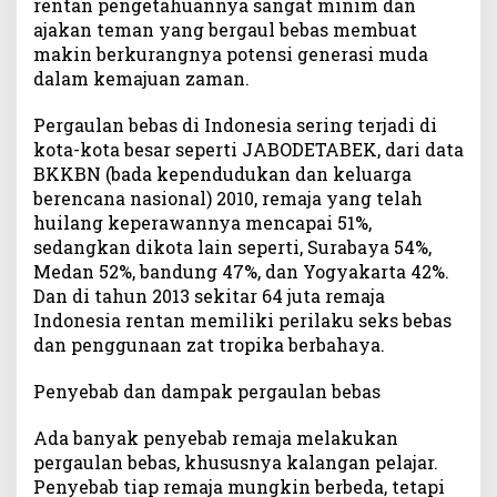
rentan pengetahuannya sangat minim dan
ajakan teman yang bergaul bebas membuat
makin berkurangnya potensi generasi muda
dalam kemajuan zaman.
Pergaulan bebas di Indonesia sering terjadi di
kota-kota besar seperti JABODETABEK, dari data
BKKBN (bada kependudukan dan keluarga
berencana nasional) 2010, remaja yang telah
huilang keperawannya mencapai 51%,
sedangkan dikota lain seperti, Surabaya 54%,
Medan 52%, bandung 47%, dan Yogyakarta 42%.
Dan di tahun 2013 sekitar 64 juta remaja
Indonesia rentan memiliki perilaku seks bebas
dan penggunaan zat tropika berbahaya.
Penyebab dan dampak pergaulan bebas
Ada banyak penyebab remaja melakukan
pergaulan bebas, khususnya kalangan pelajar.
Penyebab tiap remaja mungkin berbeda, tetapi