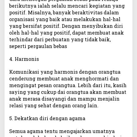
berikutnya ialah selalu mencari kegiatan yang
positif. Misalnya, banyak beraktivitas dalam
organisasi yang baik atau melakukan hal-hal
yang bersifat positif. Dengan menyibukan diri
oleh hal-hal yang positif, dapat membuat anak
terhindar dari perbuatan yang tidak baik,
seperti pergaulan bebas
4. Harmonis
Komunikasi yang harmonis dengan orangtua
cenderung membuat anak menghormati dan
mengingat pesan orangtua. Lebih dari itu, kasih
saying yang cukup dai orangtua akan membuat
anak merasa disayangi dan mampu menjalin
relasi yang sehat dengan orang lain.
5. Dekatkan diri dengan agama
Semua agama tentu mengajarkan umatnya