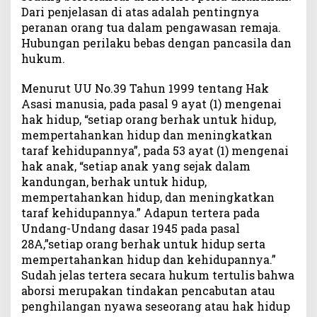
Dari penjelasan di atas adalah pentingnya
peranan orang tua dalam pengawasan remaja.
Hubungan perilaku bebas dengan pancasila dan
hukum.
Menurut UU No.39 Tahun 1999 tentang Hak
Asasi manusia, pada pasal 9 ayat (1) mengenai
hak hidup, “setiap orang berhak untuk hidup,
mempertahankan hidup dan meningkatkan
taraf kehidupannya”, pada 53 ayat (1) mengenai
hak anak, “setiap anak yang sejak dalam
kandungan, berhak untuk hidup,
mempertahankan hidup, dan meningkatkan
taraf kehidupannya.” Adapun tertera pada
Undang-Undang dasar 1945 pada pasal
28A,”setiap orang berhak untuk hidup serta
mempertahankan hidup dan kehidupannya.”
Sudah jelas tertera secara hukum tertulis bahwa
aborsi merupakan tindakan pencabutan atau
penghilangan nyawa seseorang atau hak hidup