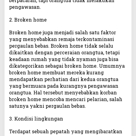
berpacaran, tapi orangtua tidak melakukan
pengawasan.
2. Broken home
Broken home juga menjadi salah satu faktor
yang menyebabkan remaja terkontaminasi
pergaulan bebas. Broken home tidak selalu
dikaitkan dengan perceraian orangtua, tetapi
keadaan rumah yang tidak nyaman juga bisa
dikategorikan sebagai broken home. Umumnya
broken home membuat mereka kurang
mendapatkan perhatian dari kedua orangtua
yang bermuara pada kurangnya pengawasan
orangtua. Hal tersebut menyebabkan korban
broken home mencoba mencari pelarian, salah
satunya yakni pergaulan bebas.
3. Kondisi lingkungan
Terdapat sebuah pepatah yang mengibaratkan