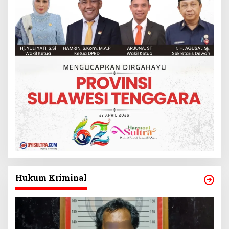
Hukum Kriminal