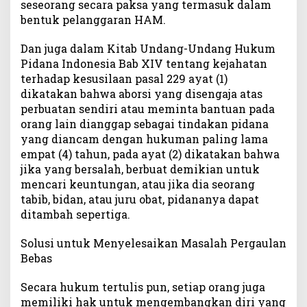
seseorang secara paksa yang termasuk dalam
bentuk pelanggaran HAM.
Dan juga dalam Kitab Undang-Undang Hukum
Pidana Indonesia Bab XIV tentang kejahatan
terhadap kesusilaan pasal 229 ayat (1)
dikatakan bahwa aborsi yang disengaja atas
perbuatan sendiri atau meminta bantuan pada
orang lain dianggap sebagai tindakan pidana
yang diancam dengan hukuman paling lama
empat (4) tahun, pada ayat (2) dikatakan bahwa
jika yang bersalah, berbuat demikian untuk
mencari keuntungan, atau jika dia seorang
tabib, bidan, atau juru obat, pidananya dapat
ditambah sepertiga.
Solusi untuk Menyelesaikan Masalah Pergaulan
Bebas
Secara hukum tertulis pun, setiap orang juga
memiliki hak untuk mengembangkan diri yang