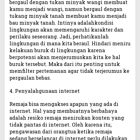
bergaul dengan tukan minyak wangi membuat
kamu menjadi wangi, namun bergaul dengan
tukang minyak tanah membuat kamu menjadi
bau minyak tanah. Intinya adalahkondisi
lingkungan akan memengaruhi karakter dan
perilaku seseorang. Jadi, perhatikanlah
lingkungan di mana kita beraul. Hindari meniru
kelakuan buruk di lingkungan karena
berpotensi akan menjerumuskan kita ke hal
buruk tersebut. Maka dari itu penting untuk
memfilter pertemanan agar tidak terjerumus ke
pergaulan bebas.
4. Penyalahgunaan internet
Remaja bisa mengakses apapun yang ada di
internet. Hal yang membuatnya berbahaya
adalah resiko remaja menirukan konten yang
tidak pantas di internet. Oleh karena itu,
pengawasan dari orangtua ketika remaja
sedang berselancar di internet perlu dilakukan.