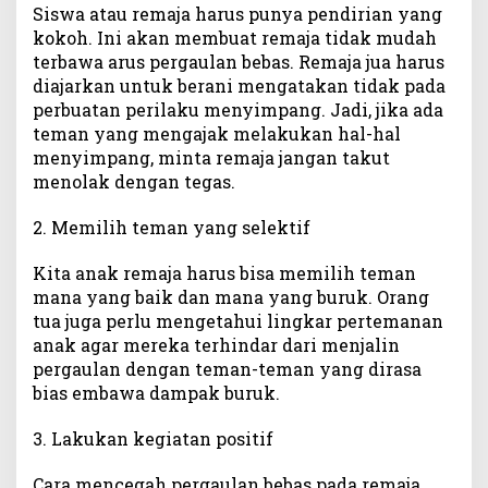
Siswa atau remaja harus punya pendirian yang
kokoh. Ini akan membuat remaja tidak mudah
terbawa arus pergaulan bebas. Remaja jua harus
diajarkan untuk berani mengatakan tidak pada
perbuatan perilaku menyimpang. Jadi, jika ada
teman yang mengajak melakukan hal-hal
menyimpang, minta remaja jangan takut
menolak dengan tegas.
2. Memilih teman yang selektif
Kita anak remaja harus bisa memilih teman
mana yang baik dan mana yang buruk. Orang
tua juga perlu mengetahui lingkar pertemanan
anak agar mereka terhindar dari menjalin
pergaulan dengan teman-teman yang dirasa
bias embawa dampak buruk.
3. Lakukan kegiatan positif
Cara mencegah pergaulan bebas pada remaja