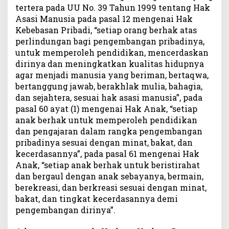
tertera pada UU No. 39 Tahun 1999 tentang Hak
Asasi Manusia pada pasal 12 mengenai Hak
Kebebasan Pribadi, “setiap orang berhak atas
perlindungan bagi pengembangan pribadinya,
untuk memperoleh pendidikan, mencerdaskan
dirinya dan meningkatkan kualitas hidupnya
agar menjadi manusia yang beriman, bertaqwa,
bertanggung jawab, berakhlak mulia, bahagia,
dan sejahtera, sesuai hak asasi manusia”, pada
pasal 60 ayat (1) mengenai Hak Anak, “setiap
anak berhak untuk memperoleh pendidikan
dan pengajaran dalam rangka pengembangan
pribadinya sesuai dengan minat, bakat, dan
kecerdasannya”, pada pasal 61 mengenai Hak
Anak, “setiap anak berhak untuk beristirahat
dan bergaul dengan anak sebayanya, bermain,
berekreasi, dan berkreasi sesuai dengan minat,
bakat, dan tingkat kecerdasannya demi
pengembangan dirinya”.