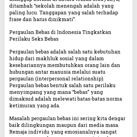
ditambah “sekolah menengah adalah yang
paling lucu. Tanggapan yang salah terhadap
frase dan harus dinikmati”.
Pergaulan Bebas di Indonesia Tingkatkan
Perilaku Seks Bebas
Pergaulan bebas adalah salah satu kebutuhan
hidup dari makhluk sosial yang dalam
kesehariannya membutuhkan orang lain dan
hubungan antar manusia melalui suatu
pergaulan (interpersonal relationship).
Pergaulan bebas bentuk salah satu perilaku
menyimpang yang mana “bebas” yang
dimaksud adalah melewati batas-batas norma
ketimuran yang ada.
Masalah pergaulan bebas ini sering kita dengar
baik dilingkungan maupun dari media masa.
Remaja individu yang emosianalnya sangat