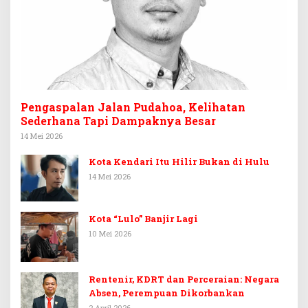
Pengaspalan Jalan Pudahoa, Kelihatan
Sederhana Tapi Dampaknya Besar
14 Mei 2026
Kota Kendari Itu Hilir Bukan di Hulu
14 Mei 2026
Kota “Lulo” Banjir Lagi
10 Mei 2026
Rentenir, KDRT dan Perceraian: Negara
Absen, Perempuan Dikorbankan
2 April 2026