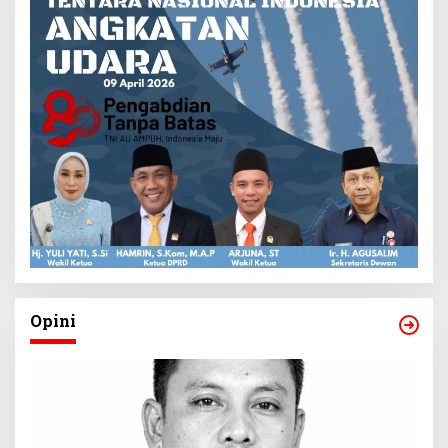
Opini