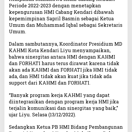
Periode 2022-2023 dengan menetapkan
kepengurusan HMI Cabang Kendari dibawah
kepemimpinan Sapril Basmin sebagai Ketua
Umum dan Muhammad Iqbal sebagai Sekretaris
Umum.
Dalam sambutannya, Koordinator Presidium MD
KAHMI Kota Kendari Liyu menyampaikan,
bahwa sinergitas antara HMI dengan KAHMI
dan FORHATI harus terus dirawat karena tidak
akan ada KAHMI dan FORHATI jika HMI tidak
ada, dan HMI tidak akan kuat jika tidak ada
support dari KAHMI dan FORHATI.
“Banyak program kerja KAHMI yang dapat
diintegrasikan dengan program kerja HMI jika
terjalin komunikasi dan sinergitas yang baik,”
ujar Liyu. Selasa (13/12/2022).
Sedangkan Ketua PB HMI Bidang Pembangunan