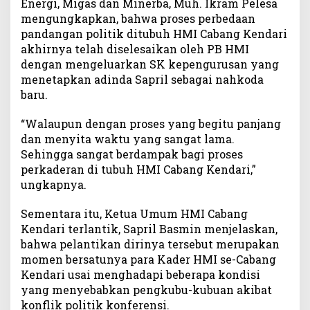
Energi, Migas dan Minerba, Muh. Ikram Pelesa
mengungkapkan, bahwa proses perbedaan
pandangan politik ditubuh HMI Cabang Kendari
akhirnya telah diselesaikan oleh PB HMI
dengan mengeluarkan SK kepengurusan yang
menetapkan adinda Sapril sebagai nahkoda
baru.
“Walaupun dengan proses yang begitu panjang
dan menyita waktu yang sangat lama.
Sehingga sangat berdampak bagi proses
perkaderan di tubuh HMI Cabang Kendari,”
ungkapnya.
Sementara itu, Ketua Umum HMI Cabang
Kendari terlantik, Sapril Basmin menjelaskan,
bahwa pelantikan dirinya tersebut merupakan
momen bersatunya para Kader HMI se-Cabang
Kendari usai menghadapi beberapa kondisi
yang menyebabkan pengkubu-kubuan akibat
konflik politik konferensi.