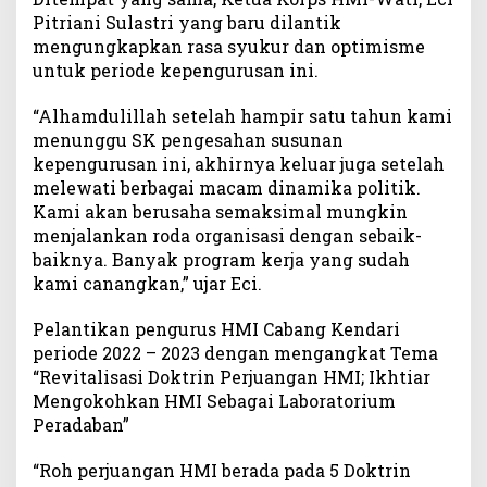
Pitriani Sulastri yang baru dilantik
mengungkapkan rasa syukur dan optimisme
untuk periode kepengurusan ini.
“Alhamdulillah setelah hampir satu tahun kami
menunggu SK pengesahan susunan
kepengurusan ini, akhirnya keluar juga setelah
melewati berbagai macam dinamika politik.
Kami akan berusaha semaksimal mungkin
menjalankan roda organisasi dengan sebaik-
baiknya. Banyak program kerja yang sudah
kami canangkan,” ujar Eci.
Pelantikan pengurus HMI Cabang Kendari
periode 2022 – 2023 dengan mengangkat Tema
“Revitalisasi Doktrin Perjuangan HMI; Ikhtiar
Mengokohkan HMI Sebagai Laboratorium
Peradaban”
“Roh perjuangan HMI berada pada 5 Doktrin