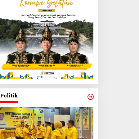
Politik