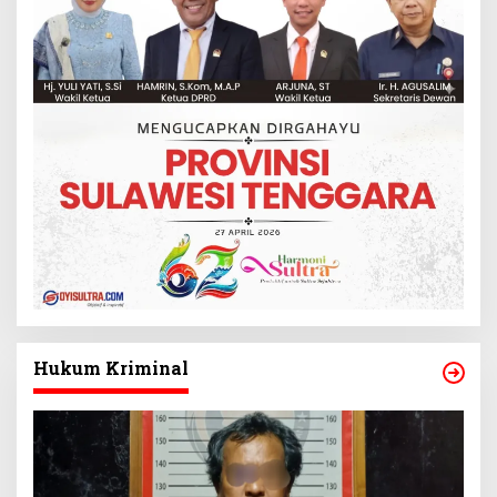
Hukum Kriminal