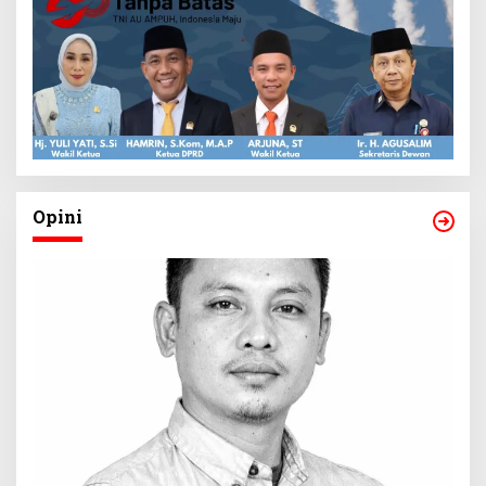
Opini