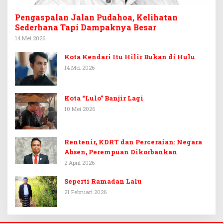
Pengaspalan Jalan Pudahoa, Kelihatan
Sederhana Tapi Dampaknya Besar
14 Mei 2026
Kota Kendari Itu Hilir Bukan di Hulu
14 Mei 2026
Kota “Lulo” Banjir Lagi
10 Mei 2026
Rentenir, KDRT dan Perceraian: Negara
Absen, Perempuan Dikorbankan
2 April 2026
Seperti Ramadan Lalu
21 Februari 2026