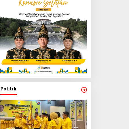
Politik