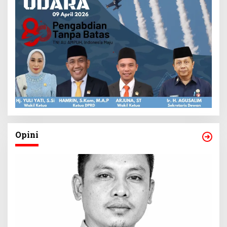
Opini