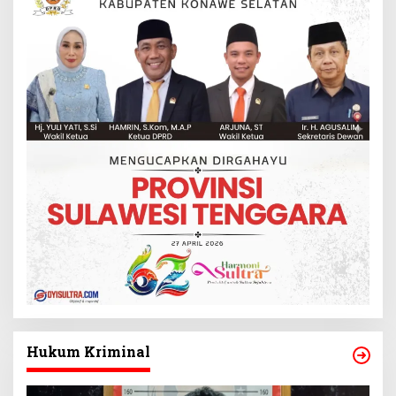
Hukum Kriminal