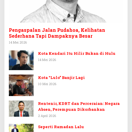
Pengaspalan Jalan Pudahoa, Kelihatan
Sederhana Tapi Dampaknya Besar
14 Mei 2026
Kota Kendari Itu Hilir Bukan di Hulu
14 Mei 2026
Kota “Lulo” Banjir Lagi
10 Mei 2026
Rentenir, KDRT dan Perceraian: Negara
Absen, Perempuan Dikorbankan
2 April 2026
Seperti Ramadan Lalu