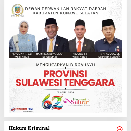
Hukum Kriminal