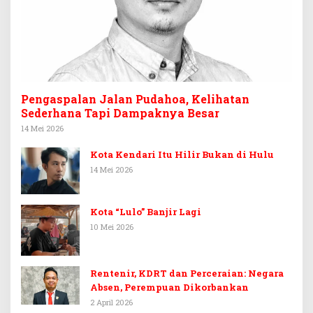
Pengaspalan Jalan Pudahoa, Kelihatan
Sederhana Tapi Dampaknya Besar
14 Mei 2026
Kota Kendari Itu Hilir Bukan di Hulu
14 Mei 2026
Kota “Lulo” Banjir Lagi
10 Mei 2026
Rentenir, KDRT dan Perceraian: Negara
Absen, Perempuan Dikorbankan
2 April 2026