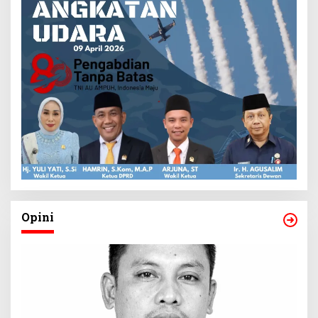
Opini