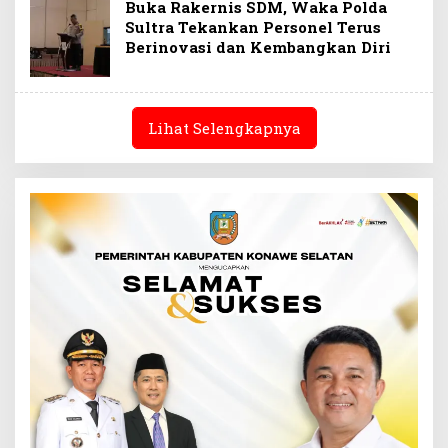
Buka Rakernis SDM, Waka Polda
Sultra Tekankan Personel Terus
Berinovasi dan Kembangkan Diri
Lihat Selengkapnya