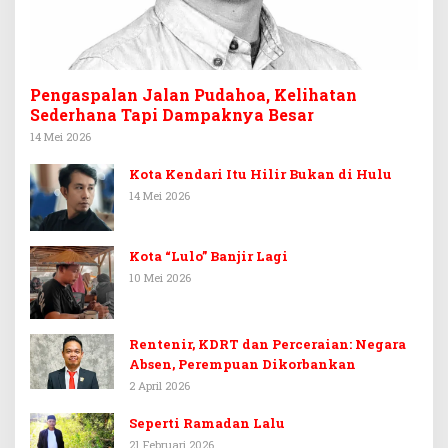
Pengaspalan Jalan Pudahoa, Kelihatan
Sederhana Tapi Dampaknya Besar
14 Mei 2026
Kota Kendari Itu Hilir Bukan di Hulu
14 Mei 2026
Kota “Lulo” Banjir Lagi
10 Mei 2026
Rentenir, KDRT dan Perceraian: Negara
Absen, Perempuan Dikorbankan
2 April 2026
Seperti Ramadan Lalu
21 Februari 2026