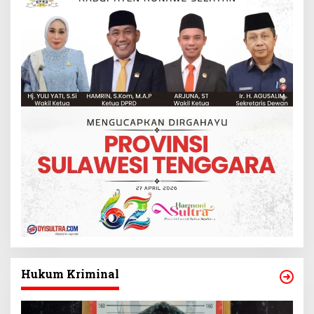
Hukum Kriminal