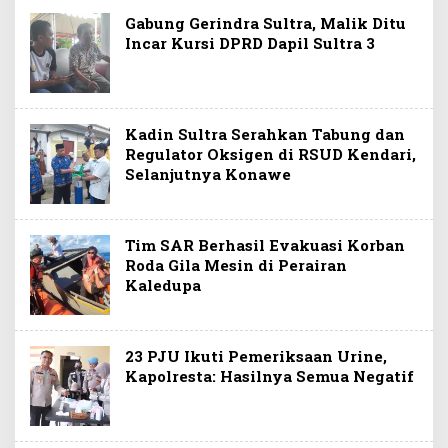
Gabung Gerindra Sultra, Malik Ditu
Incar Kursi DPRD Dapil Sultra 3
Kadin Sultra Serahkan Tabung dan
Regulator Oksigen di RSUD Kendari,
Selanjutnya Konawe
Tim SAR Berhasil Evakuasi Korban
Roda Gila Mesin di Perairan
Kaledupa
23 PJU Ikuti Pemeriksaan Urine,
Kapolresta: Hasilnya Semua Negatif