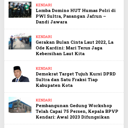
KENDARI
Lomba Domino HUT Humas Polri di
PWI Sultra, Pasangan Jafrun –
Dandi Jawara
KENDARI
Gerakan Bulan Cinta Laut 2022, La
Ode Kardini: Mari Terus Jaga
Kebersihan Laut Kita
KENDARI
Demokrat Target Tujuh Kursi DPRD
Sultra dan Satu Fraksi Tiap
Kabupaten Kota
KENDARI
Pembangunan Gedung Workshop
Telah Capai 75 Persen, Kepala BPVP
Kendari: Awal 2023 Difungsikan