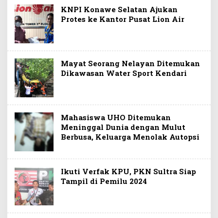
KNPI Konawe Selatan Ajukan
Protes ke Kantor Pusat Lion Air
Mayat Seorang Nelayan Ditemukan
Dikawasan Water Sport Kendari
Mahasiswa UHO Ditemukan
Meninggal Dunia dengan Mulut
Berbusa, Keluarga Menolak Autopsi
Ikuti Verfak KPU, PKN Sultra Siap
Tampil di Pemilu 2024