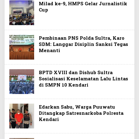
Milad ke-9, HMPS Gelar Jurnalistik
Cup
Pembinaan PNS Polda Sultra, Karo
SDM: Langgar Disiplin Sanksi Tegas
Menanti
BPTD XVIII dan Dishub Sultra
Sosialisasi Keselamatan Lalu Lintas
di SMPN 10 Kendari
Edarkan Sabu, Warga Puuwatu
Ditangkap Satresnarkoba Polresta
Kendari