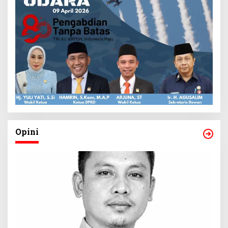
Opini