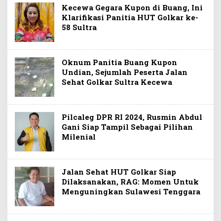
Kecewa Gegara Kupon di Buang, Ini
Klarifikasi Panitia HUT Golkar ke-
58 Sultra
Oknum Panitia Buang Kupon
Undian, Sejumlah Peserta Jalan
Sehat Golkar Sultra Kecewa
Pilcaleg DPR RI 2024, Rusmin Abdul
Gani Siap Tampil Sebagai Pilihan
Milenial
Jalan Sehat HUT Golkar Siap
Dilaksanakan, RAG: Momen Untuk
Menguningkan Sulawesi Tenggara