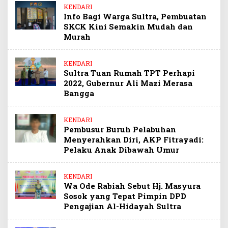
KENDARI
Info Bagi Warga Sultra, Pembuatan
SKCK Kini Semakin Mudah dan
Murah
KENDARI
Sultra Tuan Rumah TPT Perhapi
2022, Gubernur Ali Mazi Merasa
Bangga
KENDARI
Pembusur Buruh Pelabuhan
Menyerahkan Diri, AKP Fitrayadi:
Pelaku Anak Dibawah Umur
KENDARI
Wa Ode Rabiah Sebut Hj. Masyura
Sosok yang Tepat Pimpin DPD
Pengajian Al-Hidayah Sultra