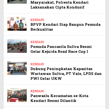
Masyarakat, Polresta Kendari
Laksanakan Cipta Kondusif
KENDARI
BPVP Kendari Siap Bangun Pemuda
Berkualitas
KENDARI
Pemuda Pancasila Sultra Resmi
Gelar Kejurda Road Race Cup I
KENDARI
Dukung Peningkatan Kapasitas
Wartawan Sultra, PT Vale, LPDS dan
PWI Gelar UKW
KENDARI
Panwaslu Kecamatan se-Kota
Kendari Resmi Dilantik