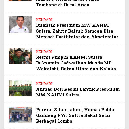
Tambang di Bumi Anoa
KENDARI
Dilantik Presidium MW KAHMI
Sultra, Zahrir Baitul: Semoga Bisa
Menjadi Fasilitator dan Akselerator
KENDARI
Resmi Pimpin KAHMI Sultra,
Ruksamin Jadwalkan Musda MD
Wakatobi, Buton Utara dan Kolaka
KENDARI
Ahmad Doli Resmi Lantik Presidium
MW KAHMI Sultra
Pererat Silaturahmi, Humas Polda
Gandeng PWI Sultra Bakal Gelar
Berbagai Lomba