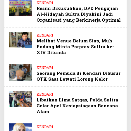
KENDARI
Resmi Dikukuhkan, DPD Pengajian
Al-Hidayah Sultra Diyakini Jadi
Organisasi yang Berkinerja Optimal
KENDARI
Melihat Venue Belum Siap, Muh
Endang Minta Porprov Sultra ke-
XIV Ditunda
KENDARI
Seorang Pemuda di Kendari Dibusur
OTK Saat Lewati Lorong Kelor
KENDARI
Libatkan Lima Satgas, Polda Sultra
Gelar Apel Kesiapsiagaan Bencana
Alam
KENDARI