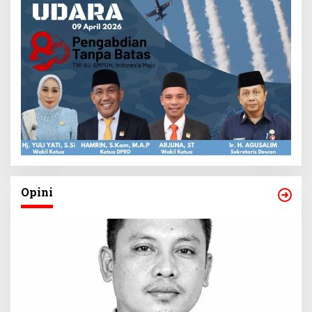
Opini