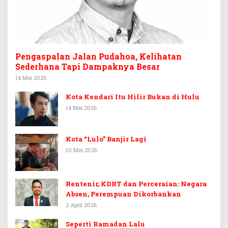
Pengaspalan Jalan Pudahoa, Kelihatan
Sederhana Tapi Dampaknya Besar
14 Mei 2026
Kota Kendari Itu Hilir Bukan di Hulu
14 Mei 2026
Kota “Lulo” Banjir Lagi
10 Mei 2026
Rentenir, KDRT dan Perceraian: Negara
Absen, Perempuan Dikorbankan
2 April 2026
Seperti Ramadan Lalu