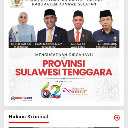
Hukum Kriminal