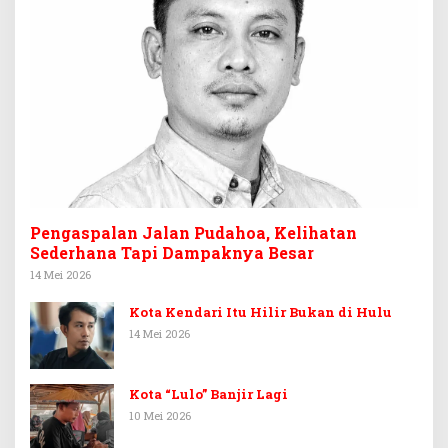
Pengaspalan Jalan Pudahoa, Kelihatan
Sederhana Tapi Dampaknya Besar
14 Mei 2026
Kota Kendari Itu Hilir Bukan di Hulu
14 Mei 2026
Kota “Lulo” Banjir Lagi
10 Mei 2026