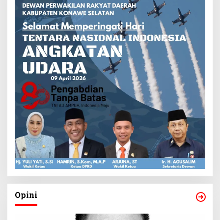
Opini