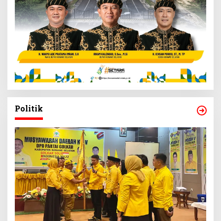
Politik