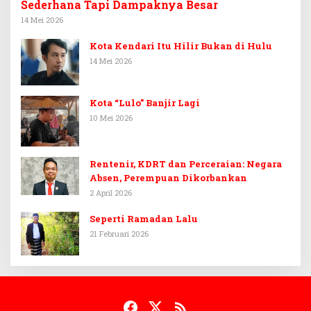
Sederhana Tapi Dampaknya Besar
14 Mei 2026
Kota Kendari Itu Hilir Bukan di Hulu
14 Mei 2026
Kota “Lulo” Banjir Lagi
10 Mei 2026
Rentenir, KDRT dan Perceraian: Negara
Absen, Perempuan Dikorbankan
2 April 2026
Seperti Ramadan Lalu
21 Februari 2026