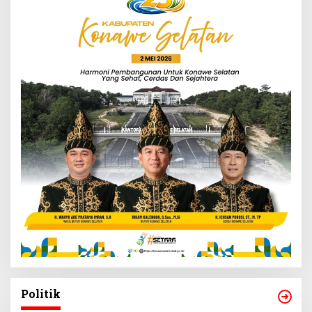
Politik