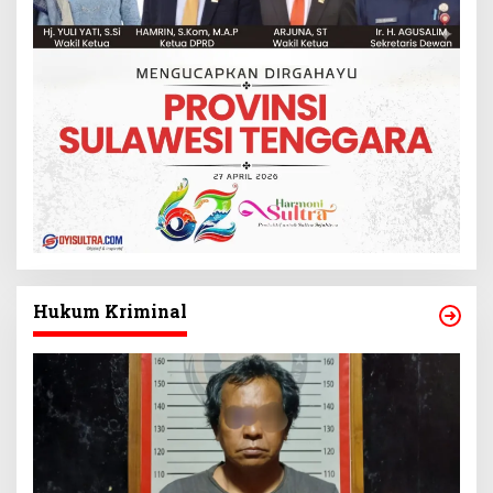
Hukum Kriminal