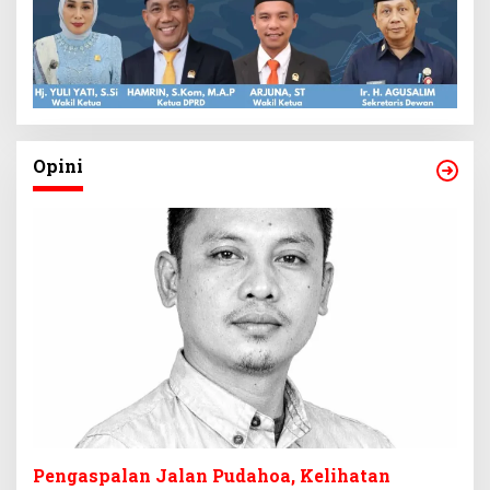
Opini
Pengaspalan Jalan Pudahoa, Kelihatan