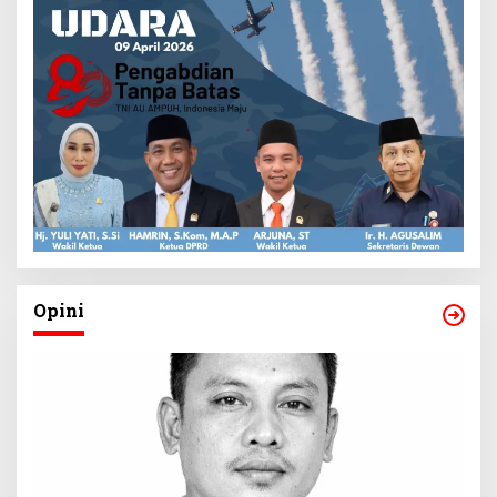
Opini