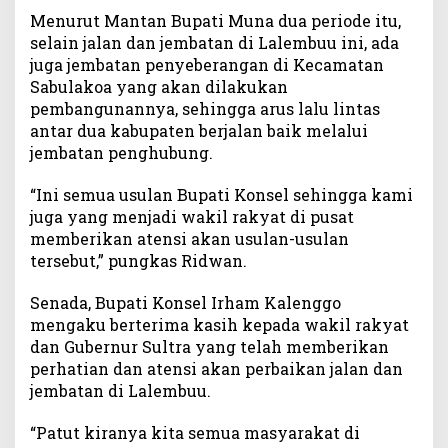
Menurut Mantan Bupati Muna dua periode itu,
selain jalan dan jembatan di Lalembuu ini, ada
juga jembatan penyeberangan di Kecamatan
Sabulakoa yang akan dilakukan
pembangunannya, sehingga arus lalu lintas
antar dua kabupaten berjalan baik melalui
jembatan penghubung.
“Ini semua usulan Bupati Konsel sehingga kami
juga yang menjadi wakil rakyat di pusat
memberikan atensi akan usulan-usulan
tersebut,” pungkas Ridwan.
Senada, Bupati Konsel Irham Kalenggo
mengaku berterima kasih kepada wakil rakyat
dan Gubernur Sultra yang telah memberikan
perhatian dan atensi akan perbaikan jalan dan
jembatan di Lalembuu.
“Patut kiranya kita semua masyarakat di