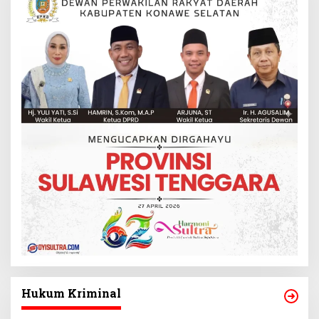
Hukum Kriminal