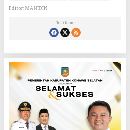
Editor: MAHIDIN
Ikuti Kami