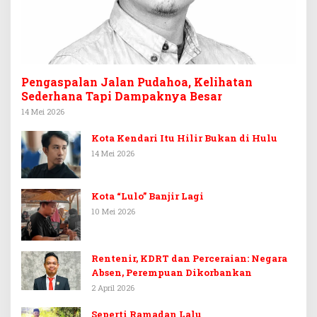
Pengaspalan Jalan Pudahoa, Kelihatan
Sederhana Tapi Dampaknya Besar
14 Mei 2026
Kota Kendari Itu Hilir Bukan di Hulu
14 Mei 2026
Kota “Lulo” Banjir Lagi
10 Mei 2026
Rentenir, KDRT dan Perceraian: Negara
Absen, Perempuan Dikorbankan
2 April 2026
Seperti Ramadan Lalu