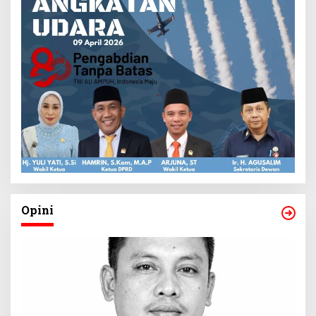
Opini