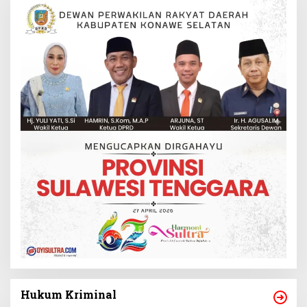
Hukum Kriminal