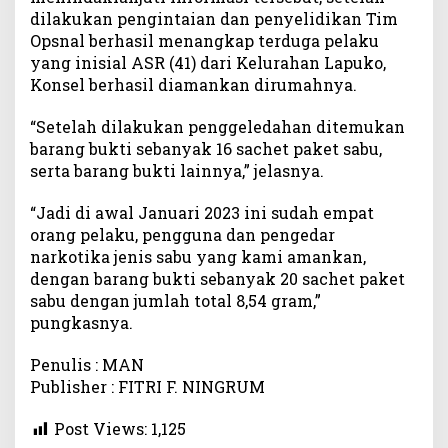
dilakukan pengintaian dan penyelidikan Tim
Opsnal berhasil menangkap terduga pelaku
yang inisial ASR (41) dari Kelurahan Lapuko,
Konsel berhasil diamankan dirumahnya.
“Setelah dilakukan penggeledahan ditemukan
barang bukti sebanyak 16 sachet paket sabu,
serta barang bukti lainnya,” jelasnya.
“Jadi di awal Januari 2023 ini sudah empat
orang pelaku, pengguna dan pengedar
narkotika jenis sabu yang kami amankan,
dengan barang bukti sebanyak 20 sachet paket
sabu dengan jumlah total 8,54 gram,”
pungkasnya.
Penulis : MAN
Publisher : FITRI F. NINGRUM
Post Views:
1,125