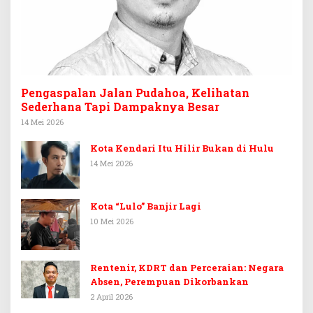
Pengaspalan Jalan Pudahoa, Kelihatan
Sederhana Tapi Dampaknya Besar
14 Mei 2026
Kota Kendari Itu Hilir Bukan di Hulu
14 Mei 2026
Kota “Lulo” Banjir Lagi
10 Mei 2026
Rentenir, KDRT dan Perceraian: Negara
Absen, Perempuan Dikorbankan
2 April 2026