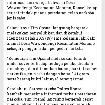
informasi dari warga, bahwa di Desa
Wawondengi Kecamatan Moramo, Konsel kerap
terjadi tindak pidana peredaran gelap narkoba
jenis sabu.
Selanjutnya Tim Opsnal langsung bergerak
melakukan penyelidikan dan diketahui
identitas pelaku AS (19) jenis kelamin laki-laki,
alamat Desa Wawondengi Kecamatan Moramo
sebagai pengguna dan pengedar narkoba.
“Kemudian Tim Opsnal melakukan tehnik
under cover terhadap terduga pelaku didalam
rumahnya, dan ditemukan barang bukti 1 sachet
narkotika jenis sabu dengan berat 0,41 gram
serta barang bukti lainnya,” terang Ismail.
Setelah itu, Satresnarkoba Polres Konsel
kembali menerima informasi terkait peredaran
narkoba. Tim Opsnal langsung bergerak cepat
menindaklanjuti informasi tersebut, setelah