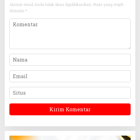
Alamat email Anda tidak akan dipublikasikan.
Ruas yang wajib
ditandai
*