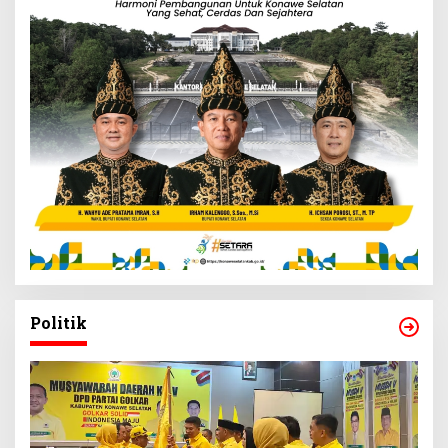
Politik