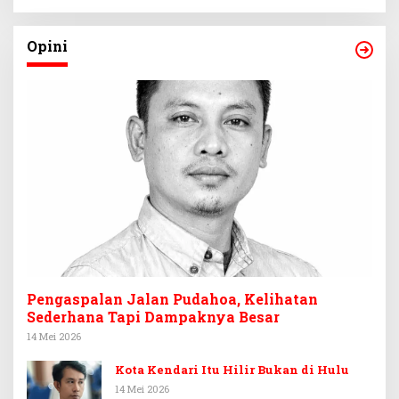
Opini
Pengaspalan Jalan Pudahoa, Kelihatan
Sederhana Tapi Dampaknya Besar
14 Mei 2026
Kota Kendari Itu Hilir Bukan di Hulu
14 Mei 2026