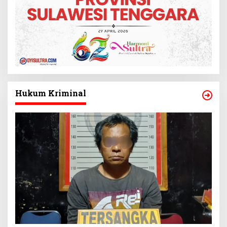
Hukum Kriminal