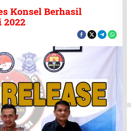
es Konsel Berhasil
i 2022