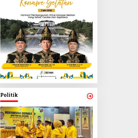
Politik