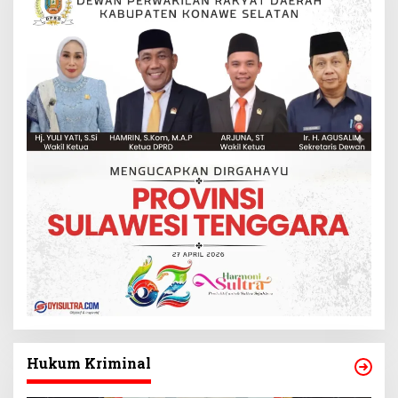
Hukum Kriminal