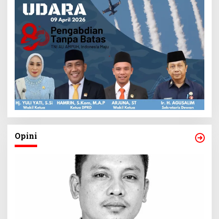
Opini