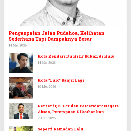
Pengaspalan Jalan Pudahoa, Kelihatan
Sederhana Tapi Dampaknya Besar
14 Mei 2026
Kota Kendari Itu Hilir Bukan di Hulu
14 Mei 2026
Kota “Lulo” Banjir Lagi
10 Mei 2026
Rentenir, KDRT dan Perceraian: Negara
Absen, Perempuan Dikorbankan
2 April 2026
Seperti Ramadan Lalu