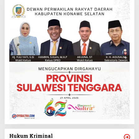
Hukum Kriminal