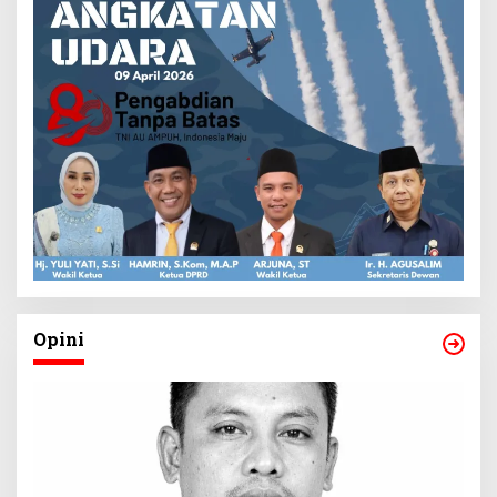
Opini