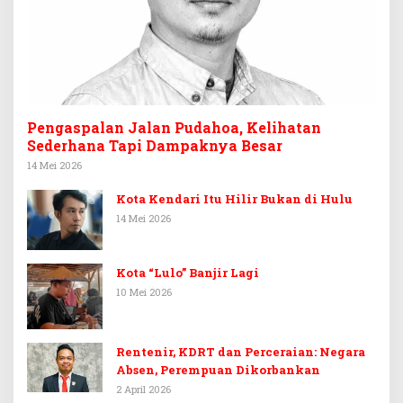
Pengaspalan Jalan Pudahoa, Kelihatan
Sederhana Tapi Dampaknya Besar
14 Mei 2026
Kota Kendari Itu Hilir Bukan di Hulu
14 Mei 2026
Kota “Lulo” Banjir Lagi
10 Mei 2026
Rentenir, KDRT dan Perceraian: Negara
Absen, Perempuan Dikorbankan
2 April 2026