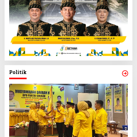
Politik