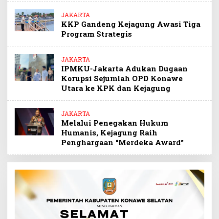
JAKARTA
KKP Gandeng Kejagung Awasi Tiga
Program Strategis
JAKARTA
IPMKU-Jakarta Adukan Dugaan
Korupsi Sejumlah OPD Konawe
Utara ke KPK dan Kejagung
JAKARTA
Melalui Penegakan Hukum
Humanis, Kejagung Raih
Penghargaan “Merdeka Award”