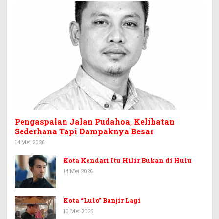
Pengaspalan Jalan Pudahoa, Kelihatan
Sederhana Tapi Dampaknya Besar
14 Mei 2026
Kota Kendari Itu Hilir Bukan di Hulu
14 Mei 2026
Kota “Lulo” Banjir Lagi
10 Mei 2026