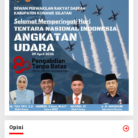
Opini