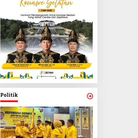
Politik