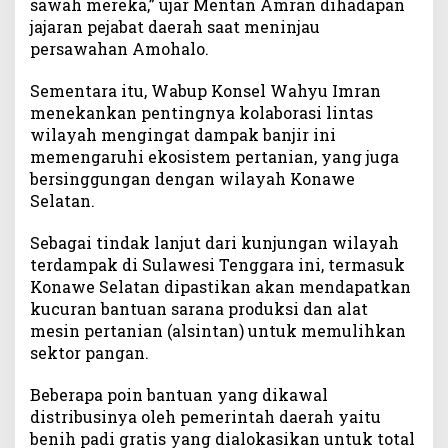
sawah mereka,” ujar Mentan Amran dihadapan
jajaran pejabat daerah saat meninjau
persawahan Amohalo.
Sementara itu, Wabup Konsel Wahyu Imran
menekankan pentingnya kolaborasi lintas
wilayah mengingat dampak banjir ini
memengaruhi ekosistem pertanian, yang juga
bersinggungan dengan wilayah Konawe
Selatan.
Sebagai tindak lanjut dari kunjungan wilayah
terdampak di Sulawesi Tenggara ini, termasuk
Konawe Selatan dipastikan akan mendapatkan
kucuran bantuan sarana produksi dan alat
mesin pertanian (alsintan) untuk memulihkan
sektor pangan.
Beberapa poin bantuan yang dikawal
distribusinya oleh pemerintah daerah yaitu
benih padi gratis yang dialokasikan untuk total