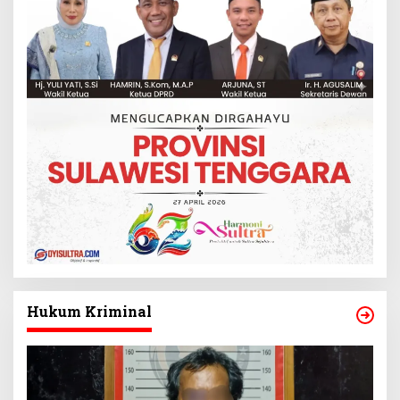
Hukum Kriminal