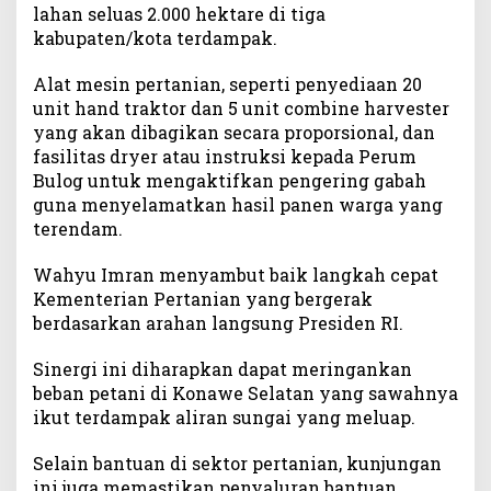
lahan seluas 2.000 hektare di tiga
kabupaten/kota terdampak.
Alat mesin pertanian, seperti penyediaan 20
unit hand traktor dan 5 unit combine harvester
yang akan dibagikan secara proporsional, dan
fasilitas dryer atau instruksi kepada Perum
Bulog untuk mengaktifkan pengering gabah
guna menyelamatkan hasil panen warga yang
terendam.
Wahyu Imran menyambut baik langkah cepat
Kementerian Pertanian yang bergerak
berdasarkan arahan langsung Presiden RI.
Sinergi ini diharapkan dapat meringankan
beban petani di Konawe Selatan yang sawahnya
ikut terdampak aliran sungai yang meluap.
Selain bantuan di sektor pertanian, kunjungan
ini juga memastikan penyaluran bantuan