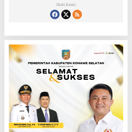
Ikuti Kami