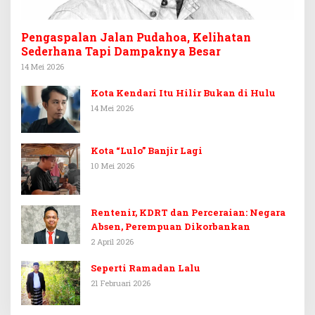
Pengaspalan Jalan Pudahoa, Kelihatan
Sederhana Tapi Dampaknya Besar
14 Mei 2026
Kota Kendari Itu Hilir Bukan di Hulu
14 Mei 2026
Kota “Lulo” Banjir Lagi
10 Mei 2026
Rentenir, KDRT dan Perceraian: Negara
Absen, Perempuan Dikorbankan
2 April 2026
Seperti Ramadan Lalu
21 Februari 2026