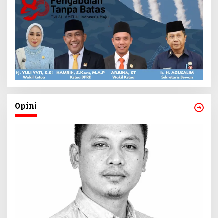
Opini