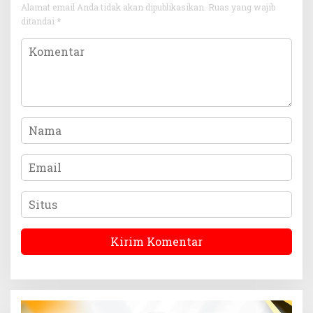
Alamat email Anda tidak akan dipublikasikan.
Ruas yang wajib
ditandai
*