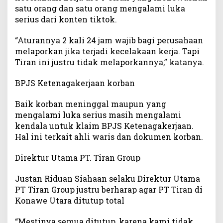
satu orang dan satu orang mengalami luka
serius dari konten tiktok.
“Aturannya 2 kali 24 jam wajib bagi perusahaan
melaporkan jika terjadi kecelakaan kerja. Tapi
Tiran ini justru tidak melaporkannya,” katanya.
BPJS Ketenagakerjaan korban
Baik korban meninggal maupun yang
mengalami luka serius masih mengalami
kendala untuk klaim BPJS Ketenagakerjaan.
Hal ini terkait ahli waris dan dokumen korban.
Direktur Utama PT. Tiran Group
Justan Riduan Siahaan selaku Direktur Utama
PT Tiran Group justru berharap agar PT Tiran di
Konawe Utara ditutup total
“Mestinya semua ditutup, karena kami tidak