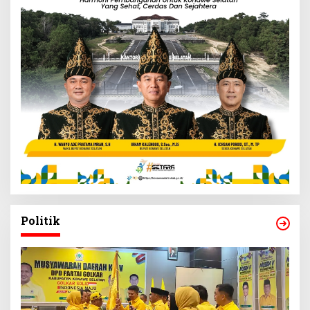
Politik