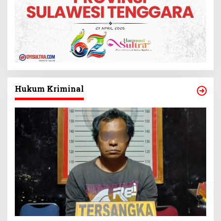
Hukum Kriminal