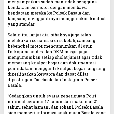
menyampaikan sudah menindak pengguna
kendaraan bermotor dengan membawa
kendaraan mereka ke Polsek Basala dan
langsung menggantinya menggunakan knalpot
yang standar.
Selain itu, lanjut dia, pihaknya juga telah
melakukan sosialisasi di sekolah, sambang
kebengkel motor, mengumumkan di grup
Forkopimcamdes, dan DKM masjid juga
mengumumkan setiap sholat jumat agar tidak
memasang knalpot bogar dan dokumentasi
penindakan mengganti knalpot bogar langsung
diperlihatkan kewarga dan dapat diliat
dipostingan Facebook dan Instagram Polsek
Basala.
“Sedangkan untuk syarat penerimaan Polri
minimal berumur 17 tahun dan maksimal 21
tahun, sehat jasmani dan rohani. Polsek Basala
siap memberi informasi anak muda Basala yang