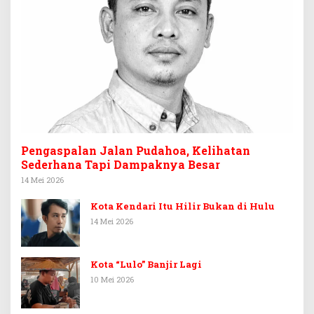
Pengaspalan Jalan Pudahoa, Kelihatan
Sederhana Tapi Dampaknya Besar
14 Mei 2026
Kota Kendari Itu Hilir Bukan di Hulu
14 Mei 2026
Kota “Lulo” Banjir Lagi
10 Mei 2026