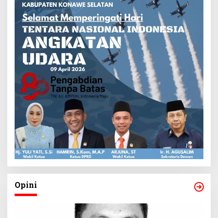
Opini