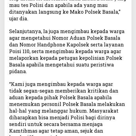
mau tes Polisi dan apabila ada yang mau
ditanyakan langsung ke Mako Polsek Basala,”
ujar dia.
Selanjutanya, Ia juga mengimbau kepada warga
agar mengetahui Nomor Aduan Polsek Basala
dan Nomor Handphone Kapolsek serta layanan
Poisi 110, serta mengimbau kepada warga agar
melaporkan kepada petugas kepolisian Polsek
Basala apabila mengetahui suatu peristiwa
pidana.
“Kami juga mengimbau kepada warga agar
tidak segan-segan memberikan kritikan dan
aduan kepada pihak Polsek Basala apabila
menemukan personil Polsek Basala melakukan
hal-hal yang melanggar hukum. Masyarakat
diharapkan bisa menjadi Polisi bagi dirinya
sendiri untuk secara bersama menjaga
Kamtibmas agar tetap aman, sejuk dan