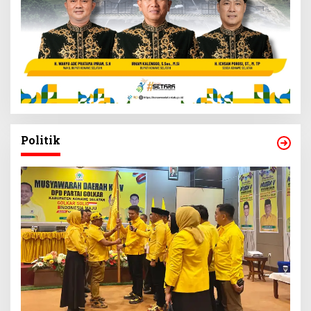
Politik