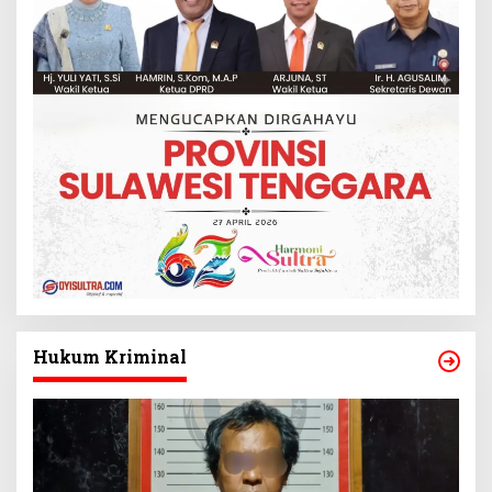
Hukum Kriminal