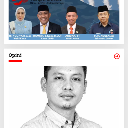
Opini