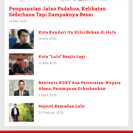
Pengaspalan Jalan Pudahoa, Kelihatan
Sederhana Tapi Dampaknya Besar
14 Mei 2026
Kota Kendari Itu Hilir Bukan di Hulu
14 Mei 2026
Kota “Lulo” Banjir Lagi
10 Mei 2026
Rentenir, KDRT dan Perceraian: Negara
Absen, Perempuan Dikorbankan
2 April 2026
Seperti Ramadan Lalu
21 Februari 2026