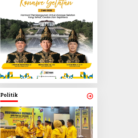
Politik