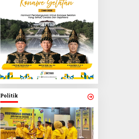
Politik