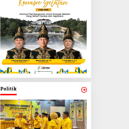
Politik