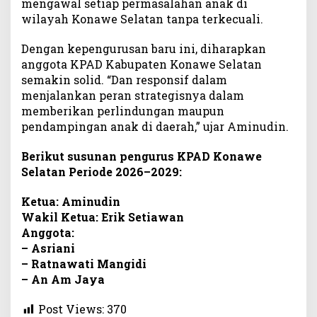
mengawal setiap permasalahan anak di
wilayah Konawe Selatan tanpa terkecuali.
Dengan kepengurusan baru ini, diharapkan
anggota KPAD Kabupaten Konawe Selatan
semakin solid. “Dan responsif dalam
menjalankan peran strategisnya dalam
memberikan perlindungan maupun
pendampingan anak di daerah,” ujar Aminudin.
Berikut susunan pengurus KPAD Konawe
Selatan Periode 2026–2029:
Ketua: Aminudin
Wakil Ketua: Erik Setiawan
Anggota:
– Asriani
– Ratnawati Mangidi
– An Am Jaya
Post Views:
370