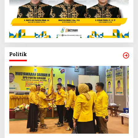
Politik