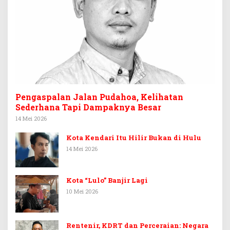
Pengaspalan Jalan Pudahoa, Kelihatan
Sederhana Tapi Dampaknya Besar
14 Mei 2026
Kota Kendari Itu Hilir Bukan di Hulu
14 Mei 2026
Kota “Lulo” Banjir Lagi
10 Mei 2026
Rentenir, KDRT dan Perceraian: Negara