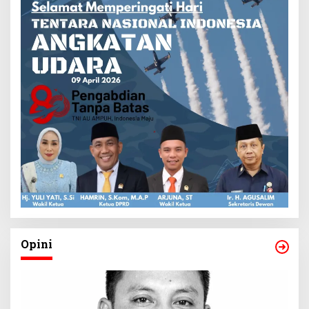
Opini