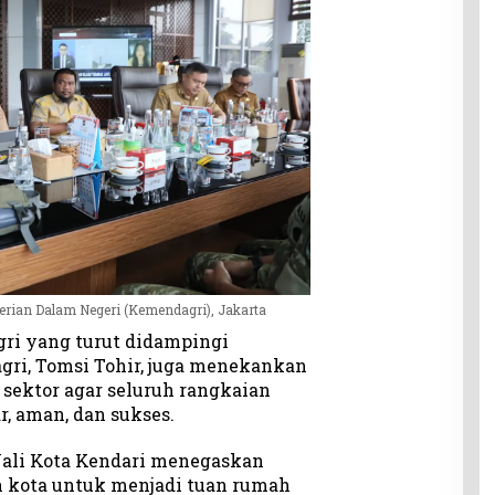
rian Dalam Negeri (Kemendagri), Jakarta
ri yang turut didampingi
gri, Tomsi Tohir, juga menekankan
 sektor agar seluruh rangkaian
r, aman, dan sukses.
Wali Kota Kendari menegaskan
kota untuk menjadi tuan rumah