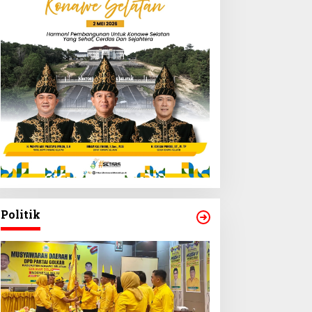
Politik