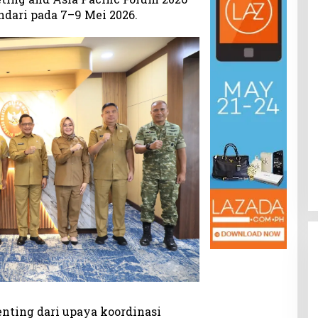
ndari pada 7–9 Mei 2026.
nting dari upaya koordinasi