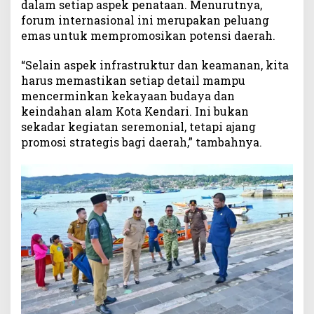
dalam setiap aspek penataan. Menurutnya,
forum internasional ini merupakan peluang
emas untuk mempromosikan potensi daerah.
“Selain aspek infrastruktur dan keamanan, kita
harus memastikan setiap detail mampu
mencerminkan kekayaan budaya dan
keindahan alam Kota Kendari. Ini bukan
sekadar kegiatan seremonial, tetapi ajang
promosi strategis bagi daerah,” tambahnya.