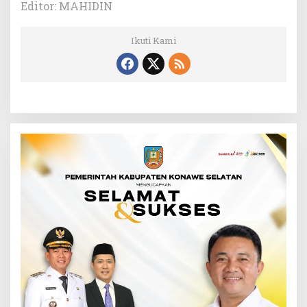
Editor: MAHIDIN
Ikuti Kami