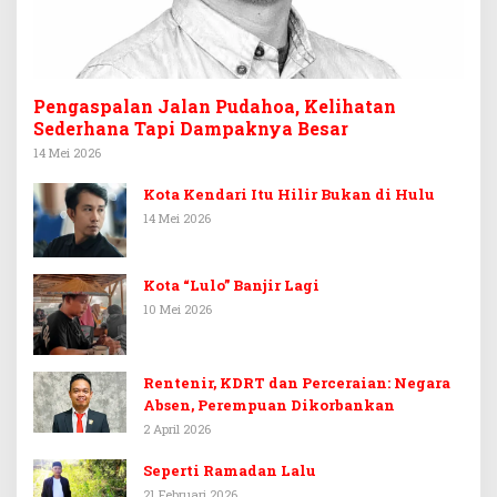
Pengaspalan Jalan Pudahoa, Kelihatan
Sederhana Tapi Dampaknya Besar
14 Mei 2026
Kota Kendari Itu Hilir Bukan di Hulu
14 Mei 2026
Kota “Lulo” Banjir Lagi
10 Mei 2026
Rentenir, KDRT dan Perceraian: Negara
Absen, Perempuan Dikorbankan
2 April 2026
Seperti Ramadan Lalu
21 Februari 2026