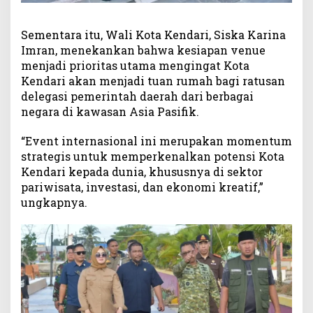
Sementara itu, Wali Kota Kendari, Siska Karina
Imran, menekankan bahwa kesiapan venue
menjadi prioritas utama mengingat Kota
Kendari akan menjadi tuan rumah bagi ratusan
delegasi pemerintah daerah dari berbagai
negara di kawasan Asia Pasifik.
“Event internasional ini merupakan momentum
strategis untuk memperkenalkan potensi Kota
Kendari kepada dunia, khususnya di sektor
pariwisata, investasi, dan ekonomi kreatif,”
ungkapnya.