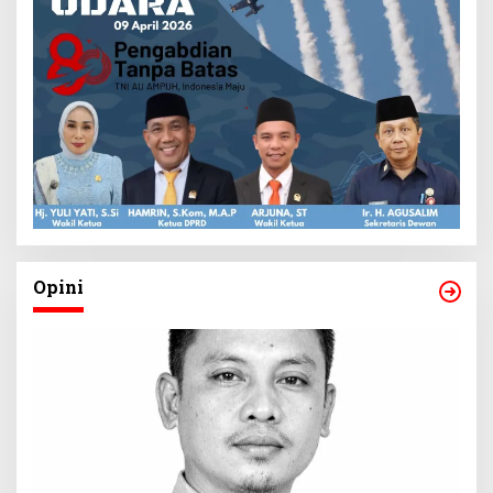
Opini