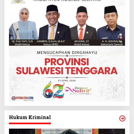
Hukum Kriminal