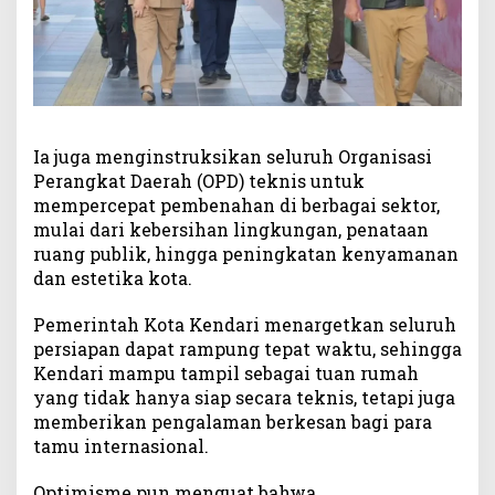
Ia juga menginstruksikan seluruh Organisasi
Perangkat Daerah (OPD) teknis untuk
mempercepat pembenahan di berbagai sektor,
mulai dari kebersihan lingkungan, penataan
ruang publik, hingga peningkatan kenyamanan
dan estetika kota.
Pemerintah Kota Kendari menargetkan seluruh
persiapan dapat rampung tepat waktu, sehingga
Kendari mampu tampil sebagai tuan rumah
yang tidak hanya siap secara teknis, tetapi juga
memberikan pengalaman berkesan bagi para
tamu internasional.
Optimisme pun menguat bahwa