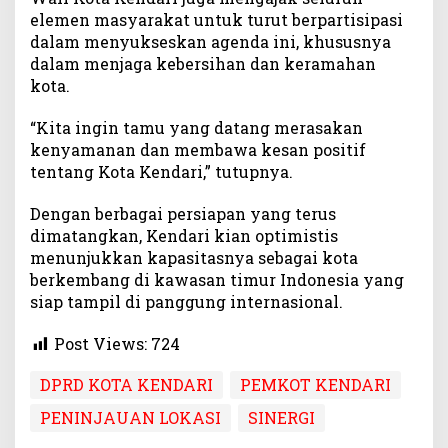
elemen masyarakat untuk turut berpartisipasi
dalam menyukseskan agenda ini, khususnya
dalam menjaga kebersihan dan keramahan
kota.
“Kita ingin tamu yang datang merasakan
kenyamanan dan membawa kesan positif
tentang Kota Kendari,” tutupnya.
Dengan berbagai persiapan yang terus
dimatangkan, Kendari kian optimistis
menunjukkan kapasitasnya sebagai kota
berkembang di kawasan timur Indonesia yang
siap tampil di panggung internasional.
Post Views:
724
DPRD KOTA KENDARI
PEMKOT KENDARI
PENINJAUAN LOKASI
SINERGI