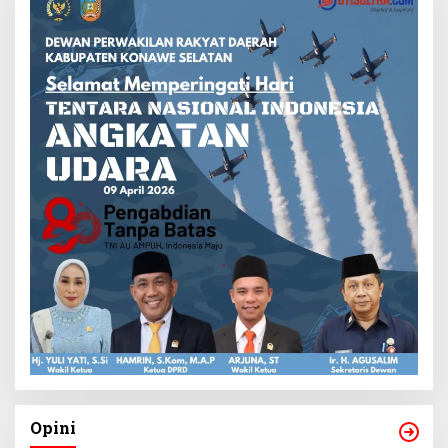
Opini