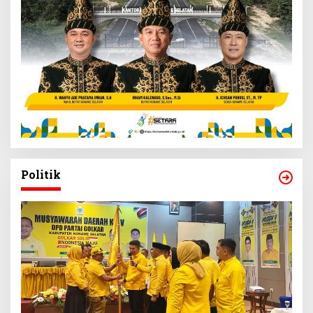
Politik