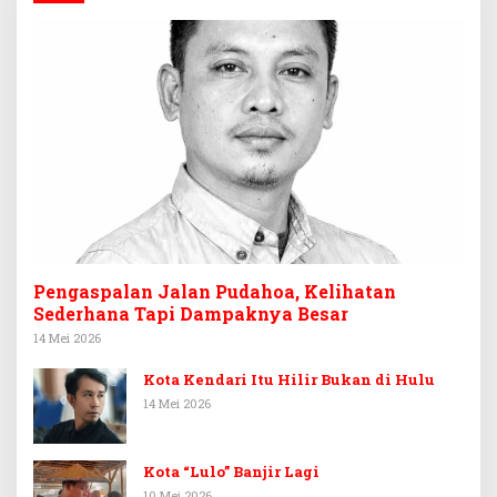
Pengaspalan Jalan Pudahoa, Kelihatan
Sederhana Tapi Dampaknya Besar
14 Mei 2026
Kota Kendari Itu Hilir Bukan di Hulu
14 Mei 2026
Kota “Lulo” Banjir Lagi
10 Mei 2026