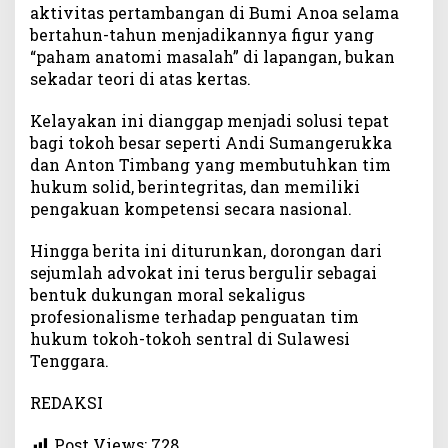
aktivitas pertambangan di Bumi Anoa selama
bertahun-tahun menjadikannya figur yang
“paham anatomi masalah” di lapangan, bukan
sekadar teori di atas kertas.
Kelayakan ini dianggap menjadi solusi tepat
bagi tokoh besar seperti Andi Sumangerukka
dan Anton Timbang yang membutuhkan tim
hukum solid, berintegritas, dan memiliki
pengakuan kompetensi secara nasional.
Hingga berita ini diturunkan, dorongan dari
sejumlah advokat ini terus bergulir sebagai
bentuk dukungan moral sekaligus
profesionalisme terhadap penguatan tim
hukum tokoh-tokoh sentral di Sulawesi
Tenggara.
REDAKSI
Post Views:
728