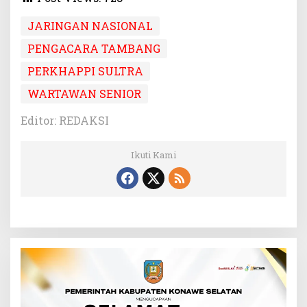
JARINGAN NASIONAL
PENGACARA TAMBANG
PERKHAPPI SULTRA
WARTAWAN SENIOR
Editor: REDAKSI
Ikuti Kami