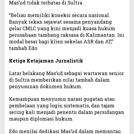
Mas’ud tidak terbatas di Sultra.
“Beliau memiliki koneksi secara nasional.
Banyak rekan sejawat sesama penyandang
gelar CMLC yang kini menjadi kuasa hukum
perusahaan tambang raksasa di Kalimantan. Ini
modal besar bagi klien sekelas ASR dan AT,”
tambah Edo.
Ketiga Ketajaman Jurnalistik
Latar belakang Mas’ud sebagai wartawan senior
di Sultra memberikan nilai tambah dalam
penyusunan dokumen hukum.
Kemampuan menyusun narasi gugatan atau
pembelaan yang logis, sistematis, dan tajam
sering kali menjadi penentu dalam persidangan
maupun diplomasi hukum.
Edo menilai dedikasi Mas’ud dalam memantau