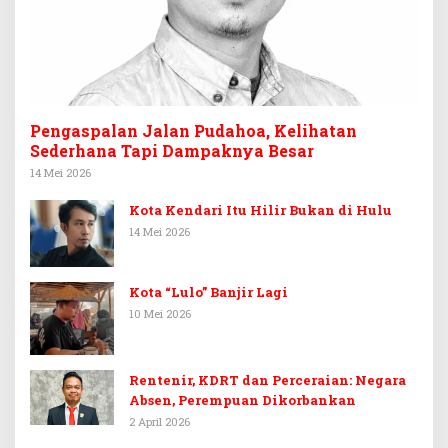
Pengaspalan Jalan Pudahoa, Kelihatan
Sederhana Tapi Dampaknya Besar
14 Mei 2026
Kota Kendari Itu Hilir Bukan di Hulu
14 Mei 2026
Kota “Lulo” Banjir Lagi
10 Mei 2026
Rentenir, KDRT dan Perceraian: Negara
Absen, Perempuan Dikorbankan
2 April 2026