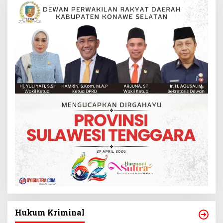
Hukum Kriminal