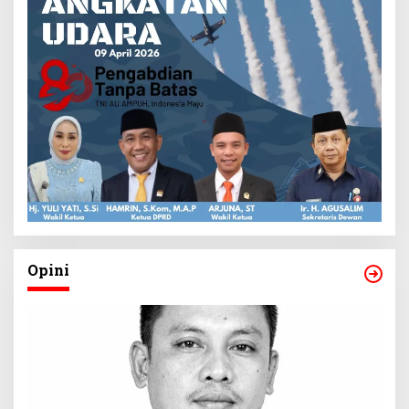
Opini